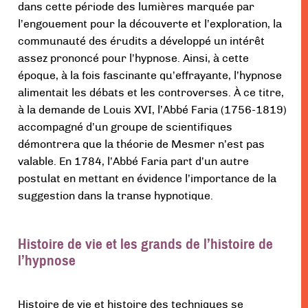
dans cette période des lumières marquée par
l’engouement pour la découverte et l’exploration, la
communauté des érudits a développé un intérêt
assez prononcé pour l’hypnose. Ainsi, à cette
époque, à la fois fascinante qu’effrayante, l’hypnose
alimentait les débats et les controverses. À ce titre,
à la demande de Louis XVI, l’Abbé Faria (1756-1819)
accompagné d’un groupe de scientifiques
démontrera que la théorie de Mesmer n’est pas
valable. En 1784, l’Abbé Faria part d’un autre
postulat en mettant en évidence l’importance de la
suggestion dans la transe hypnotique.
Histoire de vie et les grands de l’histoire de
l’hypnose
Histoire de vie et histoire des techniques se