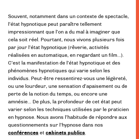
Souvent, notamment dans un contexte de spectacle,
l’état hypnotique peut paraître tellement
impressionnant que l’on a du mal à imaginer que
cela soit réel. Pourtant, nous vivons plusieurs fois
par jour l’état hypnotique (rêverie, activités
réalisées en automatique, en regardant un film…).
C’est la manifestation de l’état hypnotique et des
phénomènes hypnotiques qui varie selon les
individus. Peut-être ressentirez-vous une légèreté,
ou une lourdeur, une sensation d’apaisement ou de
perte de la notion du temps, ou encore une
amnésie… De plus, la profondeur de cet état peut
varier selon les techniques utilisées par le praticien
en hypnose. Nous avons l’habitude de répondre aux
questionnements sur l’hypnose dans nos
conférences
et
cabinets publics
.