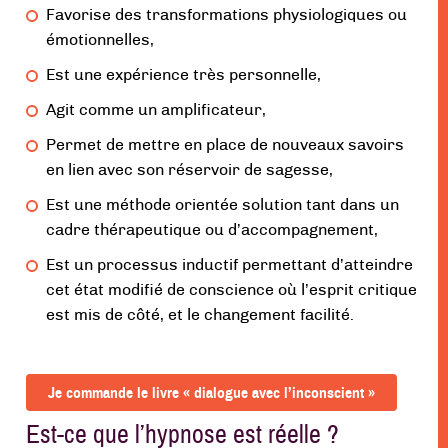
Favorise des transformations physiologiques ou
émotionnelles,
Est une expérience très personnelle,
Agit comme un amplificateur,
Permet de mettre en place de nouveaux savoirs
en lien avec son réservoir de sagesse,
Est une méthode orientée solution tant dans un
cadre thérapeutique ou d’accompagnement,
Est un processus inductif permettant d’atteindre
cet état modifié de conscience où l’esprit critique
est mis de côté, et le changement facilité.
Je commande le livre « dialogue avec l’inconscient »
Est-ce que l’hypnose est réelle ?