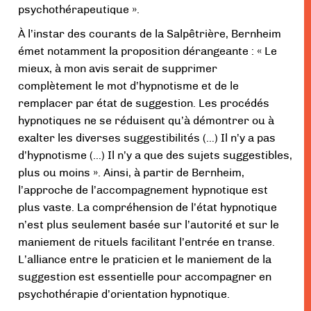
psychothérapeutique ».
À l’instar des courants de la Salpêtrière, Bernheim
émet notamment la proposition dérangeante : « Le
mieux, à mon avis serait de supprimer
complètement le mot d’hypnotisme et de le
remplacer par état de suggestion. Les procédés
hypnotiques ne se réduisent qu’à démontrer ou à
exalter les diverses suggestibilités (…) Il n’y a pas
d’hypnotisme (…) Il n’y a que des sujets suggestibles,
plus ou moins ». Ainsi, à partir de Bernheim,
l’approche de l’accompagnement hypnotique est
plus vaste. La compréhension de l’état hypnotique
n’est plus seulement basée sur l’autorité et sur le
maniement de rituels facilitant l’entrée en transe.
L’alliance entre le praticien et le maniement de la
suggestion est essentielle pour accompagner en
psychothérapie d’orientation hypnotique.