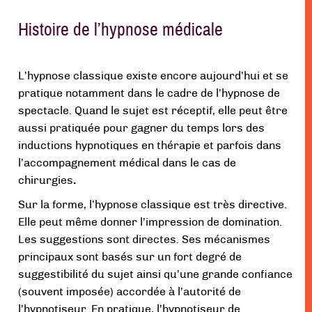
Histoire de l’hypnose médicale
L’hypnose classique existe encore aujourd’hui et se
pratique notamment dans le cadre de l’hypnose de
spectacle. Quand le sujet est réceptif, elle peut être
aussi pratiquée pour gagner du temps lors des
inductions hypnotiques en thérapie et parfois dans
l’accompagnement médical dans le cas de
chirurgies
.
Sur la forme, l’hypnose classique est très directive.
Elle peut même donner l’impression de domination.
Les suggestions sont directes. Ses mécanismes
principaux sont basés sur un fort degré de
suggestibilité du sujet ainsi qu’une grande confiance
(souvent imposée) accordée à l’autorité de
l’hypnotiseur. En pratique, l’hypnotiseur de