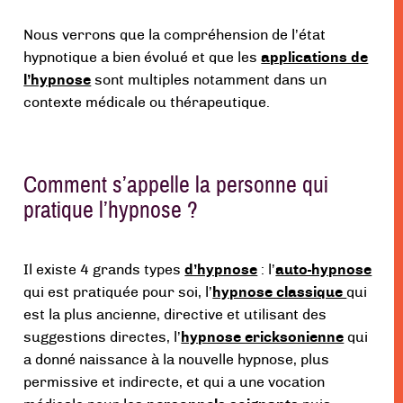
Nous verrons que la compréhension de l’état
hypnotique a bien évolué et que les
applications de
l’hypnose
sont multiples notamment dans un
contexte médicale ou thérapeutique.
Comment s’appelle la personne qui
pratique l’hypnose ?
Il existe 4 grands types
d’hypnose
: l’
auto-hypnose
qui est pratiquée pour soi, l’
hypnose classique
qui
est la plus ancienne, directive et utilisant des
suggestions directes, l’
hypnose ericksonienne
qui
a donné naissance à la nouvelle hypnose, plus
permissive et indirecte, et qui a une vocation