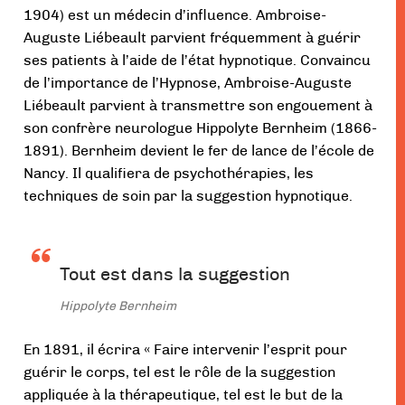
1904) est un médecin d’influence. Ambroise-
Auguste Liébeault parvient fréquemment à guérir
ses patients à l’aide de l’état hypnotique. Convaincu
de l’importance de l’Hypnose, Ambroise-Auguste
Liébeault parvient à transmettre son engouement à
son confrère neurologue Hippolyte Bernheim (1866-
1891). Bernheim devient le fer de lance de l’école de
Nancy. Il qualifiera de psychothérapies, les
techniques de soin par la suggestion hypnotique.
Tout est dans la suggestion
Hippolyte Bernheim
En 1891, il écrira « Faire intervenir l’esprit pour
guérir le corps, tel est le rôle de la suggestion
appliquée à la thérapeutique, tel est le but de la