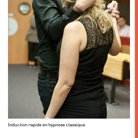
Induction rapide en hypnose classique