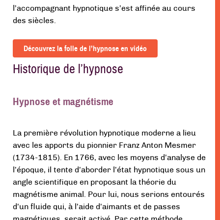
l’accompagnant hypnotique s’est affinée au cours
des siècles.
Découvrez la folle de l’hypnose en vidéo
Historique de l’hypnose
Hypnose et magnétisme
La première révolution hypnotique moderne a lieu
avec les apports du pionnier Franz Anton Mesmer
(1734-1815). En 1766, avec les moyens d’analyse de
l’époque, il tente d’aborder l’état hypnotique sous un
angle scientifique en proposant la théorie du
magnétisme animal. Pour lui, nous serions entourés
d’un fluide qui, à l’aide d’aimants et de passes
magnétiques, serait activé. Par cette méthode