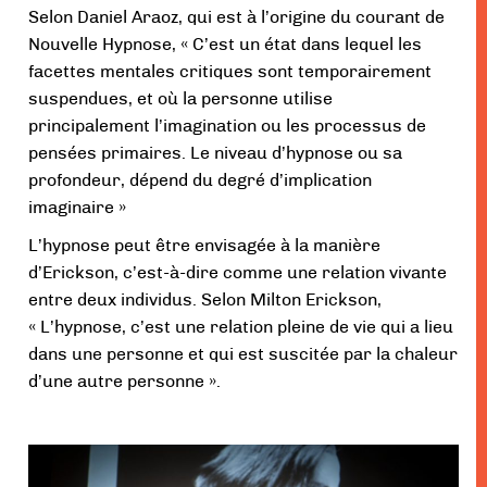
Selon Daniel Araoz, qui est à l’origine du courant de
Nouvelle Hypnose, « C’est un état dans lequel les
facettes mentales critiques sont temporairement
suspendues, et où la personne utilise
principalement l’imagination ou les processus de
pensées primaires. Le niveau d’hypnose ou sa
profondeur, dépend du degré d’implication
imaginaire »
L’hypnose peut être envisagée à la manière
d’Erickson, c’est-à-dire comme une relation vivante
entre deux individus. Selon Milton Erickson,
« L’hypnose, c’est une relation pleine de vie qui a lieu
dans une personne et qui est suscitée par la chaleur
d’une autre personne ».