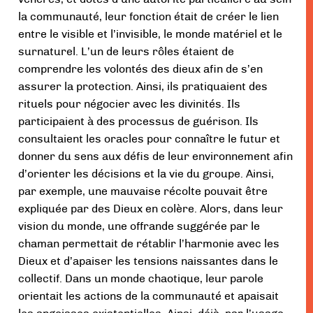
la communauté, leur fonction était de créer le lien
entre le visible et l’invisible, le monde matériel et le
surnaturel. L’un de leurs rôles étaient de
comprendre les volontés des dieux afin de s’en
assurer la protection. Ainsi, ils pratiquaient des
rituels pour négocier avec les divinités. Ils
participaient à des processus de guérison. Ils
consultaient les oracles pour connaître le futur et
donner du sens aux défis de leur environnement afin
d’orienter les décisions et la vie du groupe. Ainsi,
par exemple, une mauvaise récolte pouvait être
expliquée par des Dieux en colère. Alors, dans leur
vision du monde, une offrande suggérée par le
chaman permettait de rétablir l’harmonie avec les
Dieux et d’apaiser les tensions naissantes dans le
collectif. Dans un monde chaotique, leur parole
orientait les actions de la communauté et apaisait