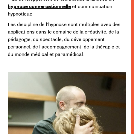
hypnose conversationnelle
et communication
hypnotique
Les discipline de l’hypnose sont multiples avec des
applications dans le domaine de la créativité, de la
pédagogie, du spectacle, du développement
personnel, de l’accompagnement, de la thérapie et
du monde médical et paramédical.