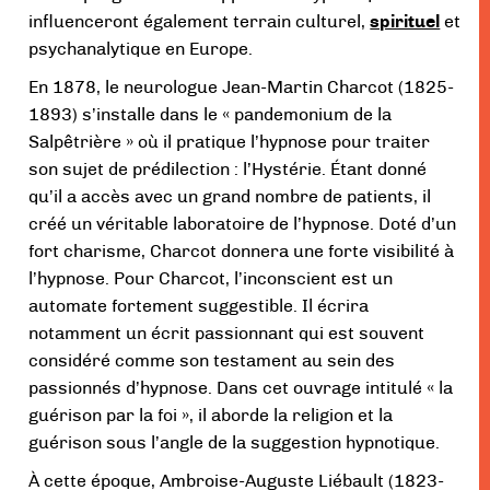
influenceront également terrain culturel,
spirituel
et
psychanalytique en Europe.
En 1878, le neurologue Jean-Martin Charcot (1825-
1893) s’installe dans le « pandemonium de la
Salpêtrière » où il pratique l’hypnose pour traiter
son sujet de prédilection : l’Hystérie. Étant donné
qu’il a accès avec un grand nombre de patients, il
créé un véritable laboratoire de l’hypnose. Doté d’un
fort charisme, Charcot donnera une forte visibilité à
l’hypnose. Pour Charcot, l’inconscient est un
automate fortement suggestible. Il écrira
notamment un écrit passionnant qui est souvent
considéré comme son testament au sein des
passionnés d’hypnose. Dans cet ouvrage intitulé « la
guérison par la foi », il aborde la religion et la
guérison sous l’angle de la suggestion hypnotique.
À cette époque, Ambroise-Auguste Liébault (1823-