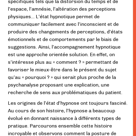
spécifiques tels que la distorsion du temps et de
l’espace, l’amnésie, l’altération des perceptions
physiques… L’état hypnotique permet de
communiquer facilement avec l’inconscient et de
produire des changements de perceptions, d’états
émotionnels et de comportements par le biais de
suggestions. Ainsi, l’accompagnement hypnotique
est une approche orientée solution. En effet, on
s’intéresse plus au « comment ? » permettant de
favoriser le mieux-être dans le présent du sujet
qu’au « pourquoi ? » qui serait plus proche de la
psychanalyse proposant une explication, une
recherche de sens aux problématiques du patient.
Les origines de l’état d’hypnose ont toujours fasciné.
Au cours de son histoire, l’hypnose a beaucoup
évolué en donnant naissance à différents types de
pratique. Parcourons ensemble cette histoire
incroyable et observons comment la posture de