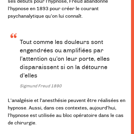
ses débuts pour l’hypnose, Freud abandonne
l’hypnose en 1893 pour créer le courant
psychanalytique qu’on lui connaît.
Tout comme les douleurs sont
engendrées ou amplifiées par
l’attention qu’on leur porte, elles
disparaissent si on la détourne
d’elles
Sigmund Freud 1890
L’analgésie et l’anesthésie peuvent être réalisées en
hypnose. Aussi, dans ces contextes, aujourd’hui,
l’hypnose est utilisée au bloc opératoire dans le cas
de chirurgie.