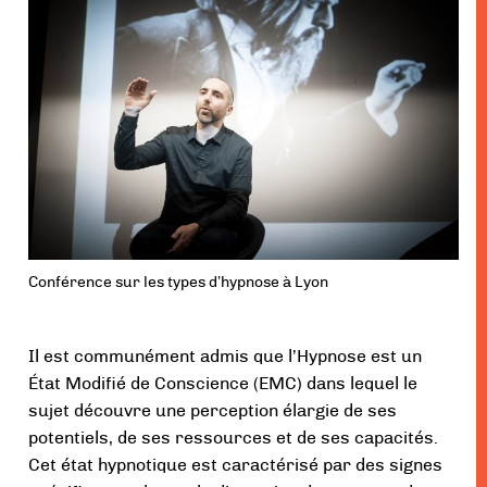
Conférence sur les types d’hypnose à Lyon
Il est communément admis que l’Hypnose est un
État Modifié de Conscience (EMC) dans lequel le
sujet découvre une perception élargie de ses
potentiels, de ses ressources et de ses capacités.
Cet état hypnotique est caractérisé par des signes