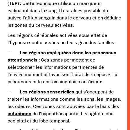
(TEP) :
Cette technique utilise un marqueur
radioactif dans le sang. Il est alors possible de
suivre l’afflux sanguin dans le cerveau et en déduire
les zones du cerveau activées.
Les régions cérébrales activées sous effet de
l’hypnose sont classées en trois grandes familles :
–
Les régions impliquées dans les processus
attentionnels :
Ces zones permettent de
sélectionner les informations pertinentes de
l’environnement et favorisent l’état de « repos » : le
précuneus et le cortex cingulaire antérieur.
–
Les régions sensorielles
qui s’occupent de
traiter les informations comme les sons, les images,
les odeurs. Ces zones sont activées par le biais des
inductions
de l’hypnothérapeute. Il s’agit du lobe
occipital et du lobe temporal.