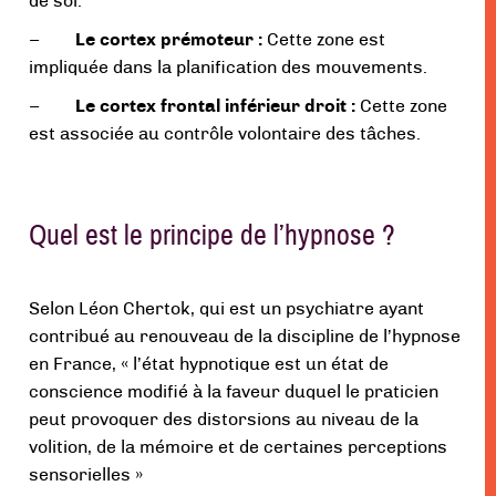
de soi.
–
Le cortex prémoteur :
Cette zone est
impliquée dans la planification des mouvements.
–
Le cortex frontal inférieur droit :
Cette zone
est associée au contrôle volontaire des tâches.
Quel est le principe de l’hypnose ?
Selon Léon Chertok, qui est un psychiatre ayant
contribué au renouveau de la discipline de l’hypnose
en France, « l’état hypnotique est un état de
conscience modifié à la faveur duquel le praticien
peut provoquer des distorsions au niveau de la
volition, de la mémoire et de certaines perceptions
sensorielles »