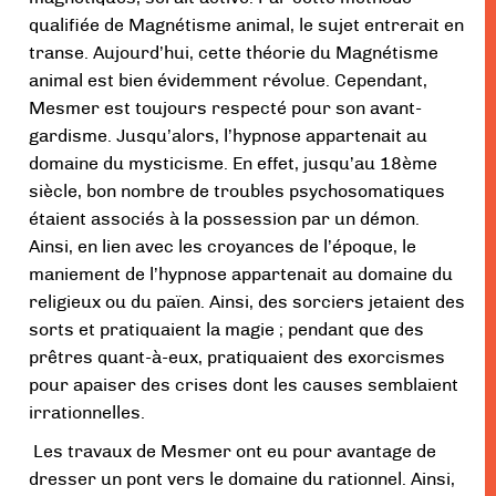
qualifiée de Magnétisme animal, le sujet entrerait en
transe. Aujourd’hui, cette théorie du Magnétisme
animal est bien évidemment révolue. Cependant,
Mesmer est toujours respecté pour son avant-
gardisme. Jusqu’alors, l’hypnose appartenait au
domaine du mysticisme. En effet, jusqu’au 18ème
siècle, bon nombre de troubles psychosomatiques
étaient associés à la possession par un démon.
Ainsi, en lien avec les croyances de l’époque, le
maniement de l’hypnose appartenait au domaine du
religieux ou du païen. Ainsi, des sorciers jetaient des
sorts et pratiquaient la magie ; pendant que des
prêtres quant-à-eux, pratiquaient des exorcismes
pour apaiser des crises dont les causes semblaient
irrationnelles.
Les travaux de Mesmer ont eu pour avantage de
dresser un pont vers le domaine du rationnel. Ainsi,