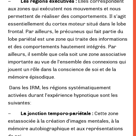
–
Les régions exécutives :
Elles correspondent
aux zones qui exécutent nos mouvements et nous
permettent de réaliser des comportements. Il s’agit
essentiellement du cortex moteur situé dans le lobe
frontal. Par ailleurs, le précuneus
qui fait partie du
lobe pariétal est une zone qui traite des informations
et des comportements hautement intégrés. Par
ailleurs, il semble que cela soit une zone associative
importante au vue de l’ensemble des connexions qui
jouent un rôle dans la conscience de soi et de la
mémoire épisodique.
Dans les IRM, les régions systématiquement
activées durant l’expérience hypnotique sont les
suivantes:
–
La jonction temporo-pariétale :
Cette zone
estassociée à la création d’images mentales, à la
mémoire autobiographique et aux représentations