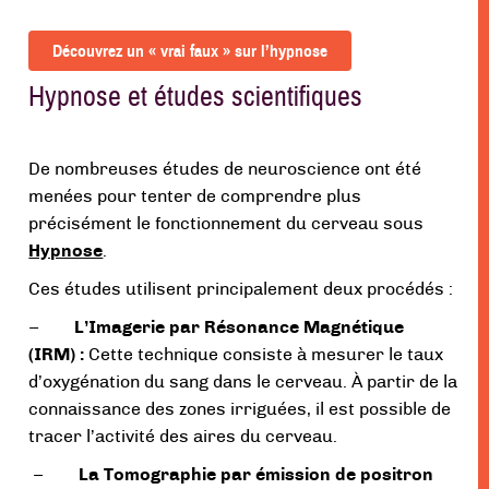
Découvrez un « vrai faux » sur l’hypnose
Hypnose et études scientifiques
De nombreuses études de neuroscience ont été
menées pour tenter de comprendre plus
précisément le fonctionnement du cerveau sous
Hypnose
.
Ces études utilisent principalement deux procédés :
–
L’Imagerie par Résonance Magnétique
(IRM) :
Cette technique consiste à mesurer le taux
d’oxygénation du sang dans le cerveau. À partir de la
connaissance des zones irriguées, il est possible de
tracer l’activité des aires du cerveau.
–
La Tomographie par émission de positron