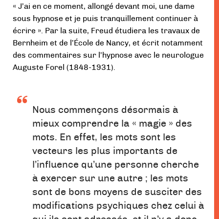
« J’ai en ce moment, allongé devant moi, une dame
sous hypnose et je puis tranquillement continuer à
écrire ». Par la suite, Freud étudiera les travaux de
Bernheim et de l’École de Nancy, et écrit notamment
des commentaires sur l’hypnose avec le neurologue
Auguste Forel (1848-1931).
Nous commençons désormais à
mieux comprendre la « magie » des
mots. En effet, les mots sont les
vecteurs les plus importants de
l’influence qu’une personne cherche
à exercer sur une autre ; les mots
sont de bons moyens de susciter des
modifications psychiques chez celui à