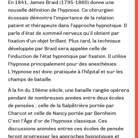
En 1841, James Braid (1795-1860) donne une
nouvelle définition de l’hypnose. Ce chirurgien
écossais démontre l’importance de la relation
patient et thérapeute dans l’approche hypnotique. Il
parle d’état de sommeil nerveux qu’il obtient par
fixation d’un objet brillant. Plus tard, la technique
développée par Braid sera appelée celle de
l’induction de l’état hypnotique par fixation. Il utilise
l’hypnose principalement pour des anesthésies.
L’Hypnose est donc pratiquée à l’hôpital et sur les
champs de bataille.
À la fin du 19ème siècle, une bataille rangée opérera
pendant de nombreuses années entre deux écoles
de pensées ; celle de la Salpêtrière portée par
Charcot et celle de Nancy portée par Bernheim.
C’est l’Âge d’or de l’hypnose classique. Ces
discussions animées entres ces écoles de pensée
feront progresser les approches hypnotiques et