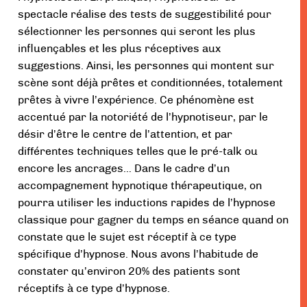
spectacle réalise des tests de suggestibilité pour
sélectionner les personnes qui seront les plus
influençables et les plus réceptives aux
suggestions. Ainsi, les personnes qui montent sur
scène sont déjà prêtes et conditionnées, totalement
prêtes à vivre l’expérience. Ce phénomène est
accentué par la notoriété de l’hypnotiseur, par le
désir d’être le centre de l’attention, et par
différentes techniques telles que le pré-talk ou
encore les ancrages… Dans le cadre d’un
accompagnement hypnotique thérapeutique, on
pourra utiliser les inductions rapides de l’hypnose
classique pour gagner du temps en séance quand on
constate que le sujet est réceptif à ce type
spécifique d’hypnose. Nous avons l’habitude de
constater qu’environ 20% des patients sont
réceptifs à ce type d’hypnose.