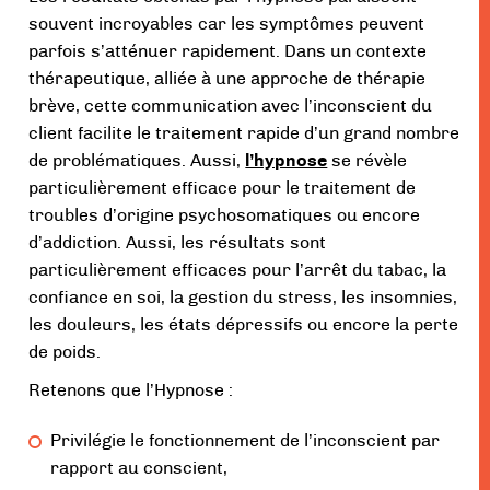
souvent incroyables car les symptômes peuvent
parfois s’atténuer rapidement. Dans un contexte
thérapeutique, alliée à une approche de thérapie
brève, cette communication avec l’inconscient du
client facilite le traitement rapide d’un grand nombre
de problématiques. Aussi,
l’hypnose
se révèle
particulièrement efficace pour le traitement de
troubles d’origine psychosomatiques ou encore
d’addiction. Aussi, les résultats sont
particulièrement efficaces pour l’arrêt du tabac, la
confiance en soi, la gestion du stress, les insomnies,
les douleurs, les états dépressifs ou encore la perte
de poids.
Retenons que l’Hypnose :
Privilégie le fonctionnement de l’inconscient par
rapport au conscient,