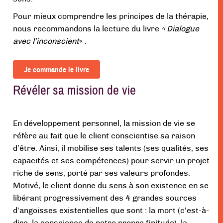
Pour mieux comprendre les principes de la thérapie,
nous recommandons la lecture du livre
« Dialogue
avec l’inconscient
« .
Je commande le livre
Révéler sa mission de vie
En développement personnel, la mission de vie se
réfère au fait que le client conscientise sa raison
d’être. Ainsi, il mobilise ses talents (ses qualités, ses
capacités et ses compétences) pour servir un projet
riche de sens, porté par ses valeurs profondes.
Motivé, le client donne du sens à son existence en se
libérant progressivement des 4 grandes sources
d’angoisses existentielles que sont : la mort (c’est-à-