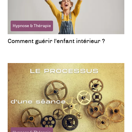
Hypnose & Thérapie
Comment guérir l'enfant intérieur ?