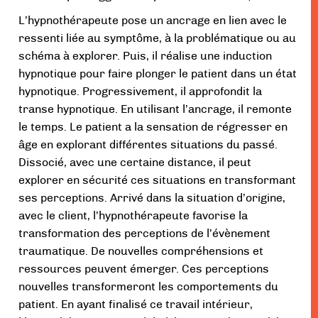
L’hypnothérapeute pose un ancrage en lien avec le
ressenti liée au symptôme, à la problématique ou au
schéma à explorer. Puis, il réalise une induction
hypnotique pour faire plonger le patient dans un état
hypnotique. Progressivement, il approfondit la
transe hypnotique. En utilisant l’ancrage, il remonte
le temps. Le patient a la sensation de régresser en
âge en explorant différentes situations du passé.
Dissocié, avec une certaine distance, il peut
explorer en sécurité ces situations en transformant
ses perceptions. Arrivé dans la situation d’origine,
avec le client, l’hypnothérapeute favorise la
transformation des perceptions de l’évènement
traumatique. De nouvelles compréhensions et
ressources peuvent émerger. Ces perceptions
nouvelles transformeront les comportements du
patient. En ayant finalisé ce travail intérieur,