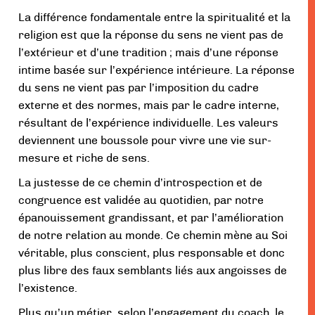
La différence fondamentale entre la spiritualité et la
religion est que la réponse du sens ne vient pas de
l’extérieur et d’une tradition ; mais d’une réponse
intime basée sur l’expérience intérieure. La réponse
du sens ne vient pas par l’imposition du cadre
externe et des normes, mais par le cadre interne,
résultant de l’expérience individuelle. Les valeurs
deviennent une boussole pour vivre une vie sur-
mesure et riche de sens.
La justesse de ce chemin d’introspection et de
congruence est validée au quotidien, par notre
épanouissement grandissant, et par l’amélioration
de notre relation au monde. Ce chemin mène au Soi
véritable, plus conscient, plus responsable et donc
plus libre des faux semblants liés aux angoisses de
l’existence.
Plus qu’un métier, selon l’engagement du coach, le