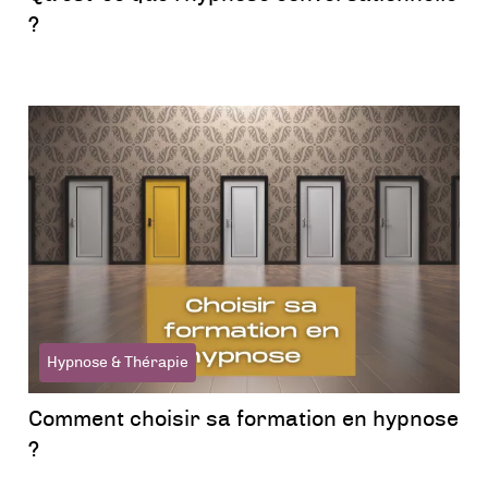
?
Hypnose & Thérapie
Comment choisir sa formation en hypnose
?