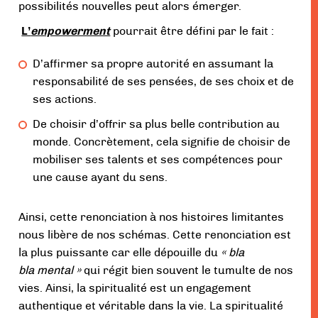
possibilités nouvelles peut alors émerger.
L’
empowerment
pourrait être défini par le fait :
D’affirmer sa propre autorité en assumant la
responsabilité de ses pensées, de ses choix et de
ses actions.
De choisir d’offrir sa plus belle contribution au
monde. Concrètement, cela signifie de choisir de
mobiliser ses talents et ses compétences pour
une cause ayant du sens.
Ainsi, cette renonciation à nos histoires limitantes
nous libère de nos schémas. Cette renonciation est
la plus puissante car elle dépouille du
« bla
bla mental »
qui régit bien souvent le tumulte de nos
vies. Ainsi, la spiritualité est un engagement
authentique et véritable dans la vie. La spiritualité