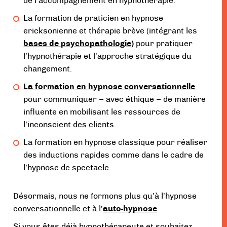
de l’accompagnement en hypnothérapie.
La formation de praticien en hypnose
ericksonienne et thérapie brève (intégrant les
bases de psychopathologie)
pour pratiquer
l’hypnothérapie et l’approche stratégique du
changement.
La formation en hypnose conversationnelle
pour communiquer – avec éthique – de manière
influente en mobilisant les ressources de
l’inconscient des clients.
La formation en hypnose classique pour réaliser
des inductions rapides comme dans le cadre de
l’hypnose de spectacle.
Désormais, nous ne formons plus qu’à l’hypnose
conversationnelle et à l’
auto-hypnose
.
Si vous êtes déjà hypnothérapeute et souhaitez