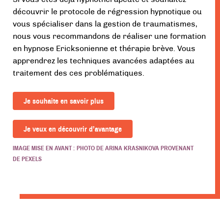
découvrir le protocole de régression hypnotique ou
vous spécialiser dans la gestion de traumatismes,
nous vous recommandons de réaliser une formation
en hypnose Ericksonienne et thérapie brève. Vous
apprendrez les techniques avancées adaptées au
traitement des ces problématiques.
Je souhaite en savoir plus
Je veux en découvrir d’avantage
IMAGE MISE EN AVANT : PHOTO DE
ARINA KRASNIKOVA
PROVENANT
DE
PEXELS