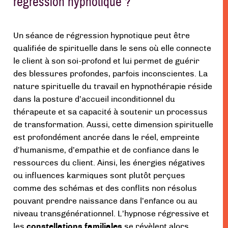
régression hypnotique ?
Un séance de régression hypnotique peut être
qualifiée de spirituelle dans le sens où elle connecte
le client à son soi-profond et lui permet de guérir
des blessures profondes, parfois inconscientes. La
nature spirituelle du travail en hypnothérapie réside
dans la posture d’accueil inconditionnel du
thérapeute et sa capacité à soutenir un processus
de transformation. Aussi, cette dimension spirituelle
est profondément ancrée dans le réel, empreinte
d’humanisme, d’empathie et de confiance dans le
ressources du client. Ainsi, les énergies négatives
ou influences karmiques sont plutôt perçues
comme des schémas et des conflits non résolus
pouvant prendre naissance dans l’enfance ou au
niveau transgénérationnel. L’hypnose régressive et
les
constellations familiales
se révèlent alors