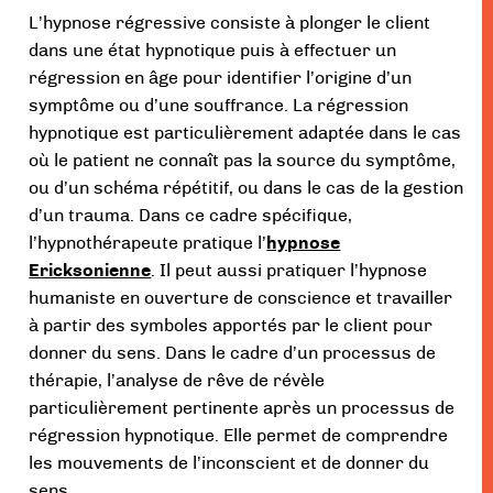
L’hypnose régressive consiste à plonger le client
dans une état hypnotique puis à effectuer un
régression en âge pour identifier l’origine d’un
symptôme ou d’une souffrance. La régression
hypnotique est particulièrement adaptée dans le cas
où le patient ne connaît pas la source du symptôme,
ou d’un schéma répétitif, ou dans le cas de la gestion
d’un trauma. Dans ce cadre spécifique,
l’hypnothérapeute pratique l’
hypnose
Ericksonienne
. Il peut aussi pratiquer l’hypnose
humaniste en ouverture de conscience et travailler
à partir des symboles apportés par le client pour
donner du sens. Dans le cadre d’un processus de
thérapie, l’analyse de rêve de révèle
particulièrement pertinente après un processus de
régression hypnotique. Elle permet de comprendre
les mouvements de l’inconscient et de donner du
sens.