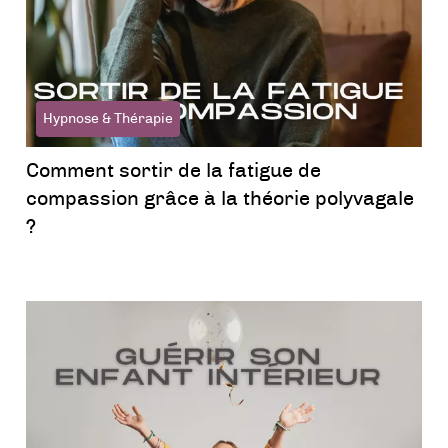
Hypnose & Thérapie
Comment sortir de la fatigue de
compassion grâce à la théorie polyvagale
?