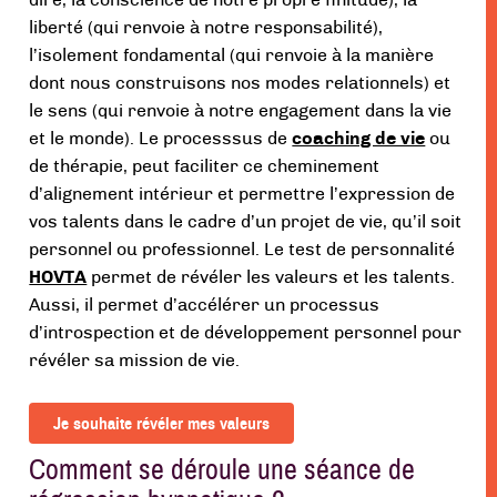
dire, la conscience de notre propre finitude), la
liberté (qui renvoie à notre responsabilité),
l’isolement fondamental (qui renvoie à la manière
dont nous construisons nos modes relationnels) et
le sens (qui renvoie à notre engagement dans la vie
et le monde). Le processsus de
coaching de vie
ou
de thérapie, peut faciliter ce cheminement
d’alignement intérieur et permettre l’expression de
vos talents dans le cadre d’un projet de vie, qu’il soit
personnel ou professionnel. Le test de personnalité
HOVTA
permet de révéler les valeurs et les talents.
Aussi, il permet d’accélérer un processus
d’introspection et de développement personnel pour
révéler sa mission de vie.
Je souhaite révéler mes valeurs
Comment se déroule une séance de