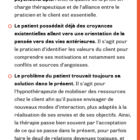
charge thérapeutique et de l’alliance entre le
praticien et le client est essentielle.
Le patient possédait déjà des croyances
existentielles allant vers une orientation de la
pensée vers des vies antérieures.
Il s’agit pour
le praticien d’identifier les valeurs du client pour
comprendre ses motivations et notamment ses
conflits et sources d’angoisses.
Le problème du patient trouvait toujours sa
solution dans le présent.
Il s’agit pour
l’hypnothérapeute de mobiliser des ressources
chez le client afin qu’il puisse envisager de
nouveaux modes d’interaction, plus adaptés à la
réalisation de ses envies et de ses objectifs. Ainsi,
la thérapie passe bien souvent par l’acceptation
de ce qui se passe dans le présent, pour parfois
faire le deuil de relations devenues toxiques, et