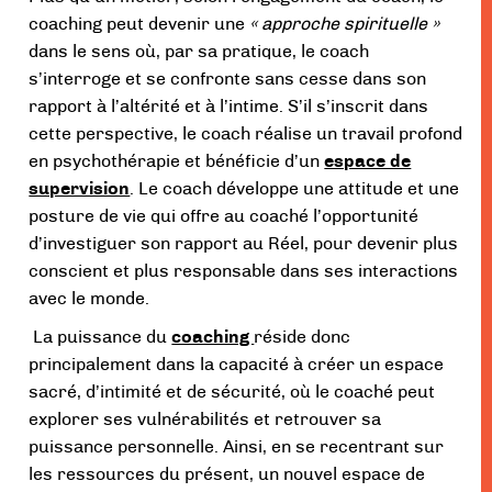
coaching peut devenir une
« approche spirituelle »
dans le sens où, par sa pratique, le coach
s’interroge et se confronte sans cesse dans son
rapport à l’altérité et à l’intime. S’il s’inscrit dans
cette perspective, le coach réalise un travail profond
en psychothérapie et bénéficie d’un
espace de
supervision
. Le coach développe une attitude et une
posture de vie qui offre au coaché l’opportunité
d’investiguer son rapport au Réel, pour devenir plus
conscient et plus responsable dans ses interactions
avec le monde.
La puissance du
coaching
réside donc
principalement dans la capacité à créer un espace
sacré, d’intimité et de sécurité, où le coaché peut
explorer ses vulnérabilités et retrouver sa
puissance personnelle. Ainsi, en se recentrant sur
les ressources du présent, un nouvel espace de