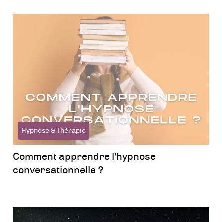
Hypnose & Thérapie
Comment apprendre l'hypnose
conversationnelle ?