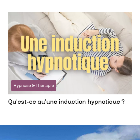
Hypnose & Thérapie
Qu'est-ce qu'une induction hypnotique ?