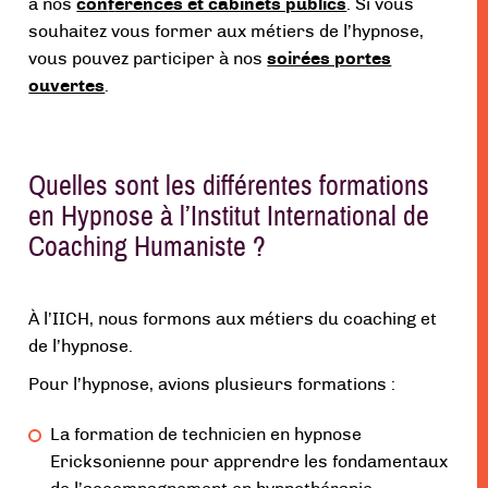
à nos
con
f
érences et cabinets publics
. Si vous
souhaitez vous former aux métiers de l’hypnose,
vous pouvez participer à nos
soirées portes
ouvertes
.
Quelles sont les différentes formations
en Hypnose à l’Institut International de
Coaching Humaniste ?
À l’IICH, nous formons aux métiers du coaching et
de l’hypnose.
Pour l’hypnose, avions plusieurs formations :
La formation de technicien en hypnose
Ericksonienne pour apprendre les fondamentaux