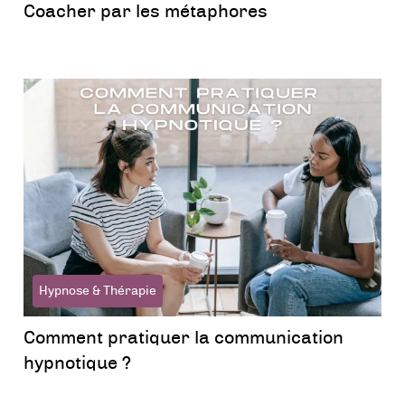
Coacher par les métaphores
Hypnose & Thérapie
Comment pratiquer la communication
hypnotique ?