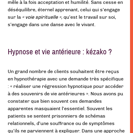
mêle à la fois acceptation et humilité. Sans cesse en
déséquilibre, éternel apprenant, celui qui s’engage
sur la
« voie spirituelle »,
qu’est le travail sur soi,
s’engage dans une danse avec le vivant.
Hypnose et vie antérieure : kézako ?
Un grand nombre de clients souhaitent être reçus
en hypnothérapie avec une demande très spécifique
: « réaliser une régression hypnotique pour accéder
à des souvenirs de vie antérieures ». Nous avons pu
constater que bien souvent ces demandes
apparentes masquaient l’essentiel. Souvent les
patients se sentent prisonniers de schémas
relationnels, d’une souffrance ou de symptômes
qu’ils ne parviennent à expliquer. Dans une approche