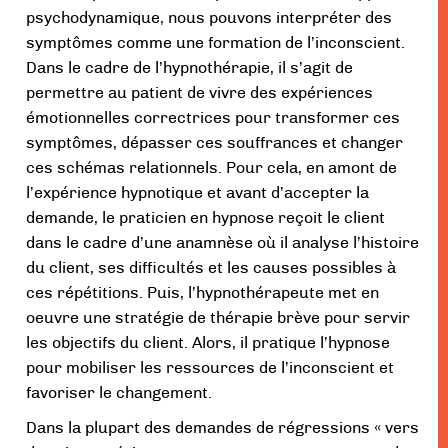
psychodynamique, nous pouvons interpréter des
symptômes comme une formation de l’inconscient.
Dans le cadre de l’hypnothérapie, il s’agit de
permettre au patient de vivre des expériences
émotionnelles correctrices pour transformer ces
symptômes, dépasser ces souffrances et changer
ces schémas relationnels. Pour cela, en amont de
l’expérience hypnotique et avant d’accepter la
demande, le praticien en hypnose reçoit le client
dans le cadre d’une anamnèse où il analyse l’histoire
du client, ses difficultés et les causes possibles à
ces répétitions. Puis, l’hypnothérapeute met en
oeuvre une stratégie de thérapie brève pour servir
les objectifs du client. Alors, il pratique l’hypnose
pour mobiliser les ressources de l’inconscient et
favoriser le changement.
Dans la plupart des demandes de régressions « vers