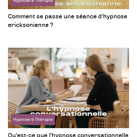
Hypnose & Thérapie
Comment se passe une séance d'hypnose
ericksonienne ?
Hypnose & Thérapie
Qu'est-ce que l'hypnose conversationnelle