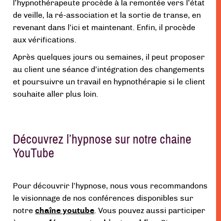
l’hypnothérapeute procède à la remontée vers l’état
de veille, la ré-association et la sortie de transe, en
revenant dans l’ici et maintenant. Enfin, il procède
aux vérifications.
Après quelques jours ou semaines, il peut proposer
au client une séance d’intégration des changements
et poursuivre un travail en hypnothérapie si le client
souhaite aller plus loin.
Découvrez l’hypnose sur notre chaine
YouTube
Pour découvrir l’hypnose, nous vous recommandons
le visionnage de nos conférences disponibles sur
notre
chaîne youtube
. Vous pouvez aussi participer