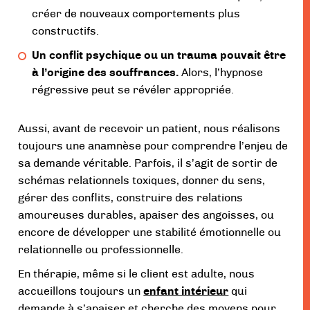
créer de nouveaux comportements plus
constructifs.
Un conflit psychique ou un trauma pouvait être
à l’origine des souffrances.
Alors, l’hypnose
régressive peut se révéler appropriée.
Aussi, avant de recevoir un patient, nous réalisons
toujours une anamnèse pour comprendre l’enjeu de
sa demande véritable. Parfois, il s’agit de sortir de
schémas relationnels toxiques, donner du sens,
gérer des conflits, construire des relations
amoureuses durables, apaiser des angoisses, ou
encore de développer une stabilité émotionnelle ou
relationnelle ou professionnelle.
En thérapie, même si le client est adulte, nous
accueillons toujours un
enfant intérieur
qui
demande à s’apaiser et cherche des moyens pour