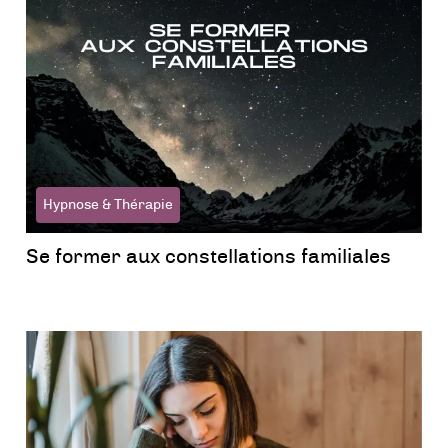
Hypnose & Thérapie
Se former aux constellations familiales