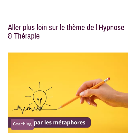
Aller plus loin sur le thème de l'Hypnose
& Thérapie
Coaching