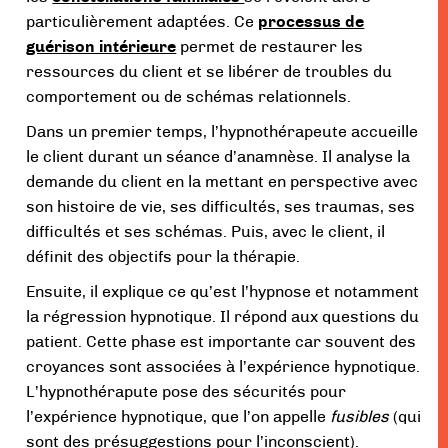
particulièrement adaptées. Ce
processus de
guérison intérieure
permet de restaurer les
ressources du client et se libérer de troubles du
comportement ou de schémas relationnels.
Dans un premier temps, l’hypnothérapeute accueille
le client durant un séance d’anamnèse. Il analyse la
demande du client en la mettant en perspective avec
son histoire de vie, ses difficultés, ses traumas, ses
difficultés et ses schémas. Puis, avec le client, il
définit des objectifs pour la thérapie.
Ensuite, il explique ce qu’est l’hypnose et notamment
la régression hypnotique. Il répond aux questions du
patient. Cette phase est importante car souvent des
croyances sont associées à l’expérience hypnotique.
L’hypnothérapute pose des sécurités pour
l’expérience hypnotique, que l’on appelle
fusibles
(qui
sont des présuggestions pour l’inconscient).