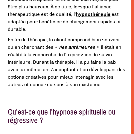
être plus heureux. À ce titre, lorsque l’alliance
thérapeutique est de qualité, l’
hypnothérapie
est
adaptée pour bénéficier de changement rapides et
durable.
En fin de thérapie, le client comprend bien souvent
qu’en cherchant des
« vies antérieures »,
il était en
réalité à la recherche de l’expression de sa vie
intérieure. Durant la thérapie, il a pu faire la paix
avec lui-même, en s’acceptant et en développant des
options créatives pour mieux interagir avec les
autres et donner du sens à son existence.
Qu’est-ce que l’hypnose spirituelle ou
régressive ?