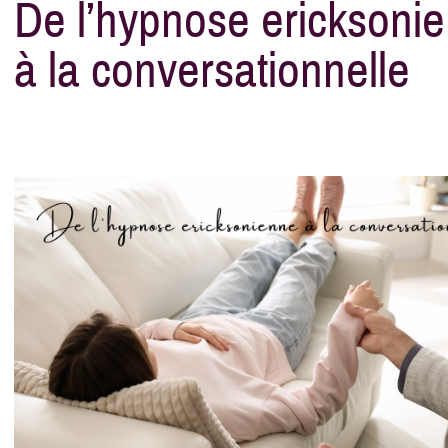
De l’hypnose ericksoni
à la conversationnelle