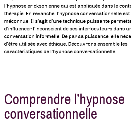
l’hypnose ericksonienne qui est appliquée dans le conte
thérapie. En revanche, l’hypnose conversationnelle est
méconnue. Il s’agit d’une technique puissante permett
d’influencer l’inconscient de ses interlocuteurs dans u
conversation informelle. De par sa puissance, elle néce
d’être utilisée avec éthique. Découvrons ensemble les
caractéristiques de l’hypnose conversationnelle.
Comprendre l’hypnose
conversationnelle