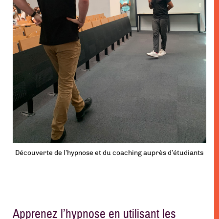
Découverte de l’hypnose et du coaching auprès d’étudiants
Apprenez l’hypnose en utilisant les