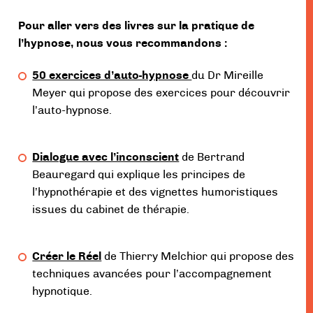
Pour aller vers des livres sur la pratique de
l’hypnose, nous vous recommandons :
50 exercices d’auto-hypnose
du Dr Mireille
Meyer qui propose des exercices pour découvrir
l’auto-hypnose.
Dialogue avec l’inconscient
de Bertrand
Beauregard qui explique les principes de
l’hypnothérapie et des vignettes humoristiques
issues du cabinet de thérapie.
Créer le Réel
de Thierry Melchior qui propose des
techniques avancées pour l’accompagnement
hypnotique.