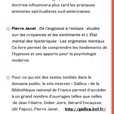
doctrine influencera plus tard les pratiques
animistes spiritualistes sud-américaines.
Pierre Janet
:
De l’angoisse à l’extase : études
sur les croyances et les sentiments et L’État
mental des hystériques : Les stigmates mentaux
.
Ce livre permet de comprendre les fondements de
l’hypnose et ses apports pour la psychologie
moderne.
Pour ce qui est des textes tombés dans le
domaine public, le site internet « Gallica » de la
Bibliothèque national de France
permet d’accéder
à un grand nombre d’ouvrages telles que celles
de Jean Filiatre, Didier Joire, Gérard Encausse
(dit Papus), Pierre Janet
… :
http://gallica.bnf.fr/