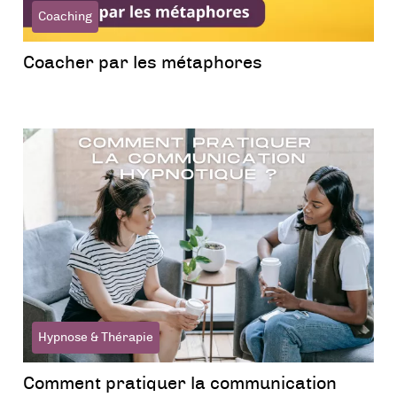
Coaching
Coacher par les métaphores
Hypnose & Thérapie
Comment pratiquer la communication