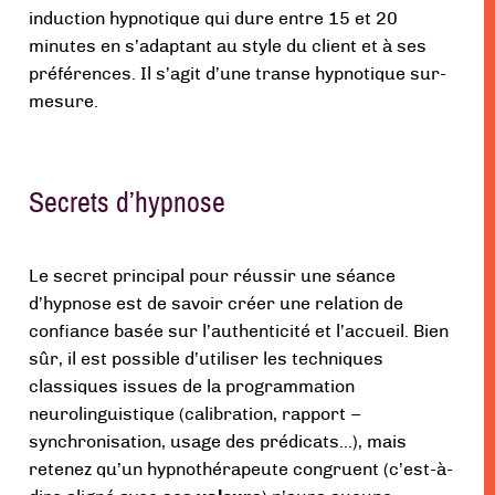
induction hypnotique qui dure entre 15 et 20
minutes en s’adaptant au style du client et à ses
préférences. Il s’agit d’une transe hypnotique sur-
mesure.
Secrets d’hypnose
Le secret principal pour réussir une séance
d’hypnose est de savoir créer une relation de
confiance basée sur l’authenticité et l’accueil. Bien
sûr, il est possible d’utiliser les techniques
classiques issues de la programmation
neurolinguistique (calibration, rapport –
synchronisation, usage des prédicats…), mais
retenez qu’un hypnothérapeute congruent (c’est-à-