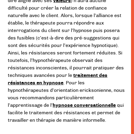
dire aligné avec ses
valeurs
) n’aura aucune
difficulté pour créer la relation de confiance
naturelle avec le client. Alors, lorsque l’alliance est
établie, le thérapeute pourra répondre aux
interrogations du client sur l’hypnose puis posera
des fusibles (c’est-à-dire des pré-suggestions qui
sont des sécurités pour l’expérience hypnotique).
Ainsi, les résistances seront fortement réduites. Si
toutefois, l’hypnothérapeute observait des
résistances inconscientes, il pourrait pratiquer des
techniques avancées pour le
traitement des
résistances en hypnose
. Pour les
hypnothérapeutes d’orientation ericksonienne, nous
vous recommandons particulièrement
l’apprentissage de l’
hypnose conversationnelle
qui
facilite le traitement des résistances et permet de
travailler en thérapie de manière informelle.