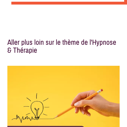
Aller plus loin sur le thème de l'Hypnose
& Thérapie