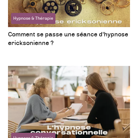
Hypnose & Thérapie
Comment se passe une séance d'hypnose
ericksonienne ?