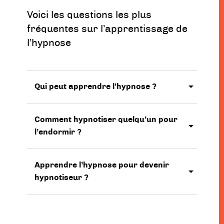
Voici les questions les plus
fréquentes sur l’apprentissage de
l’hypnose
Qui peut apprendre l’hypnose ?
Comment hypnotiser quelqu’un pour
l’endormir ?
Apprendre l’hypnose pour devenir
hypnotiseur ?