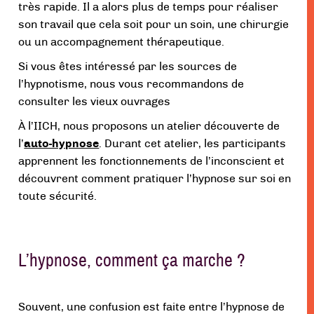
très rapide. Il a alors plus de temps pour réaliser
son travail que cela soit pour un soin, une chirurgie
ou un accompagnement thérapeutique.
Si vous êtes intéressé par les sources de
l’hypnotisme, nous vous recommandons de
consulter les vieux ouvrages
À l’IICH, nous proposons un atelier découverte de
l’
auto-hypnose
. Durant cet atelier, les participants
apprennent les fonctionnements de l’inconscient et
découvrent comment pratiquer l’hypnose sur soi en
toute sécurité.
L’hypnose, comment ça marche ?
Souvent, une confusion est faite entre l’hypnose de