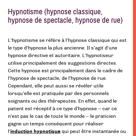
Hypnotisme (hypnose classique,
hypnose de spectacle, hypnose de rue)
L’hypnotisme se réfère à l’hypnose classique qui est
le type d’hypnose la plus ancienne. Il s’agit d’une
hypnose directive et autoritaire. L’hypnotiseur
utilise principalement des suggestions directes.
Cette hypnose est principalement dans le cadre de
l’hypnose de spectacle, de l’hypnose de rue.
Cependant, elle peut aussi se révéler utile
lorsqu’elle est pratiquée par des personnels
soignants ou des thérapeutes. En effet, quand le
patient est réceptif à ce type d’hypnose – car ce
n’est pas le cas de toute le monde – le praticien
gagne un temps conséquent pour réaliser
l’
induction hypnotique
qui peut être instantanée ou