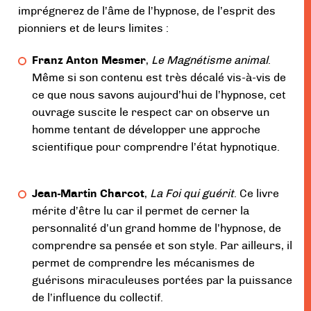
imprégnerez de l’âme de l’hypnose, de l’esprit des
pionniers et de leurs limites :
Franz Anton Mesmer
,
Le Magnétisme animal
.
Même si son contenu est très décalé vis-à-vis de
ce que nous savons aujourd’hui de l’hypnose, cet
ouvrage suscite le respect car on observe un
homme tentant de développer une approche
scientifique pour comprendre l’état hypnotique.
Jean-Martin Charcot
,
La Foi qui guérit
. Ce livre
mérite d’être lu car il permet de cerner la
personnalité d’un grand homme de l’hypnose, de
comprendre sa pensée et son style. Par ailleurs, il
permet de comprendre les mécanismes de
guérisons miraculeuses portées par la puissance
de l’influence du collectif.