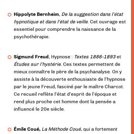
Hippolyte Bernheim
,
De la suggestion dans l’état
hypnotique et dans l’état de veille
. Cet ouvrage est
essentiel pour comprendre la naissance de la
psychothérapie.
Sigmund Freud
, Hypnose :
Textes 1886-1893
et
Études sur l’hystérie
. Ces textes permettent de
mieux connaître le père de la psychanalyse. On y
assiste à la découverte enthousiaste de l’hypnose
par le jeune Freud, fasciné par le maître Charcot.
Ce recueil reflète l’état d’esprit de l’époque et
rend plus proche cet homme dont la pensée a
influencé le 20e siècle.
Émile Coué,
La Méthode Coué
, qui a fortement