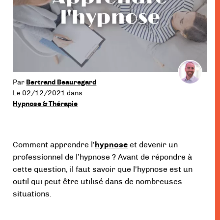
menu
Par
Bertrand Beauregard
Le 02/12/2021
dans
Hypnose & Thérapie
Comment apprendre l’
hypnose
et devenir un
professionnel de l’hypnose ? Avant de répondre à
cette question, il faut savoir que l’hypnose est un
outil qui peut être utilisé dans de nombreuses
situations.