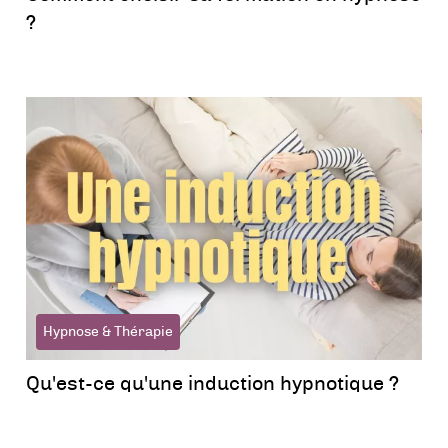
?
Hypnose & Thérapie
Qu'est-ce qu'une induction hypnotique ?