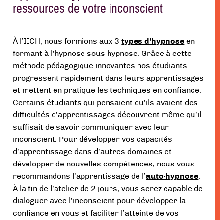
ressources de votre inconscient
À l’IICH, nous formions aux 3
types d’hypnose
en
formant à l’hypnose sous hypnose. Grâce à cette
méthode pédagogique innovantes nos étudiants
progressent rapidement dans leurs apprentissages
et mettent en pratique les techniques en confiance.
Certains étudiants qui pensaient qu’ils avaient des
difficultés d’apprentissages découvrent même qu’il
suffisait de savoir communiquer avec leur
inconscient. Pour développer vos capacités
d’apprentissage dans d’autres domaines et
développer de nouvelles compétences, nous vous
recommandons l’apprentissage de l’
auto-hypnose
.
À la fin de l’atelier de 2 jours, vous serez capable de
dialoguer avec l’inconscient pour développer la
confiance en vous et faciliter l’atteinte de vos