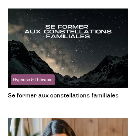
Hypnose & Thérapie
Se former aux constellations familiales