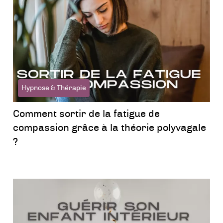
Hypnose & Thérapie
Comment sortir de la fatigue de
compassion grâce à la théorie polyvagale
?