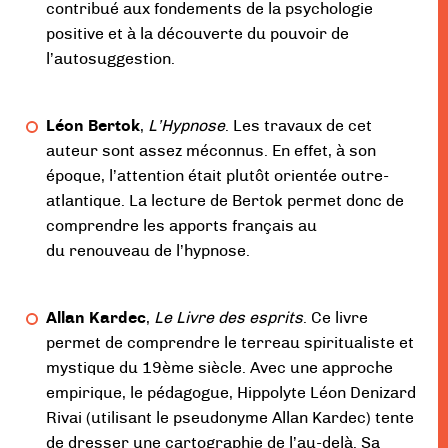
contribué aux fondements de la psychologie
positive et à la découverte du pouvoir de
l’autosuggestion.
Léon Bertok
,
L’Hypnose
. Les travaux de cet
auteur sont assez méconnus. En effet, à son
époque, l’attention était plutôt orientée outre-
atlantique. La lecture de Bertok permet donc de
comprendre les apports français au
du renouveau de l’hypnose.
Allan Kardec
,
Le Livre des esprits
. Ce livre
permet de comprendre le terreau spiritualiste et
mystique du 19ème siècle. Avec une approche
empirique, le pédagogue, Hippolyte Léon Denizard
Rivai (utilisant le pseudonyme Allan Kardec) tente
de dresser une cartographie de l’au-delà. Sa