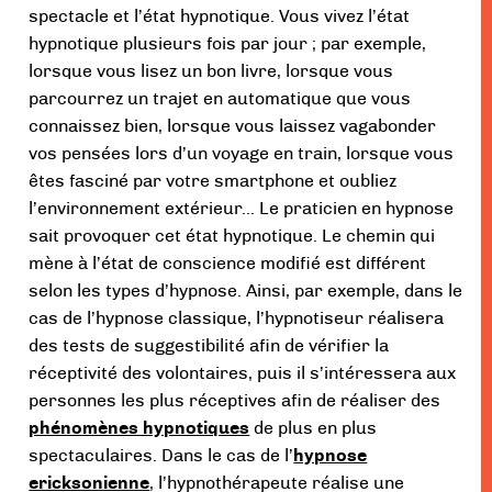
spectacle et l’état hypnotique. Vous vivez l’état
hypnotique plusieurs fois par jour ; par exemple,
lorsque vous lisez un bon livre, lorsque vous
parcourrez un trajet en automatique que vous
connaissez bien, lorsque vous laissez vagabonder
vos pensées lors d’un voyage en train, lorsque vous
êtes fasciné par votre smartphone et oubliez
l’environnement extérieur… Le praticien en hypnose
sait provoquer cet état hypnotique. Le chemin qui
mène à l’état de conscience modifié est différent
selon les types d’hypnose. Ainsi, par exemple, dans le
cas de l’hypnose classique, l’hypnotiseur réalisera
des tests de suggestibilité afin de vérifier la
réceptivité des volontaires, puis il s’intéressera aux
personnes les plus réceptives afin de réaliser des
phénomènes hypnotiques
de plus en plus
spectaculaires. Dans le cas de l’
hypnose
ericksonienne
, l’hypnothérapeute réalise une