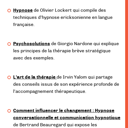
Hypnose
de Olivier Lockert qui compile des
techniques d’hypnose ericksonienne en langue
française.
Psychosolutions
de Giorgio Nardone qui explique
les principes de la thérapie brève stratégique
avec des exemples.
L’art de la thérapie
de Irvin Yalom qui partage
des conseils issus de son expérience profonde de
l’accompagnement thérapeutique.
Comment influencer le changement : Hypnose
conversationnelle et communication hypnotique
de Bertrand Beauregard qui expose les