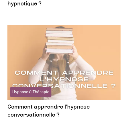
hypnotique ?
Hypnose & Thérapie
Comment apprendre l'hypnose
conversationnelle ?