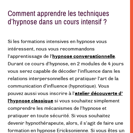
Comment apprendre les techniques
d’hypnose dans un cours intensif ?
Si les formations intensives en hypnose vous
intéressent, nous vous recommandons
l’apprentissage de l’
hypnose conversationnelle
.
Durant ce cours d’hypnose, en 2 modules de 4 jours
vous serez capable de décoder l’influence dans les
relations interpersonnelles et pratiquer l’art de la
communication d’influence (hypnotique). Vous
pouvez aussi vous inscrire à l’
atelier découverte d’
l’hypnose classique
si vous souhaitez simplement
comprendre les mécanismes de l’hypnose et
pratiquer en toute sécurité. Si vous souhaitez
devenir hypnothérapeute, alors, il s’agit de faire une
formation en hypnose Ericksonienne. Si vous êtes un