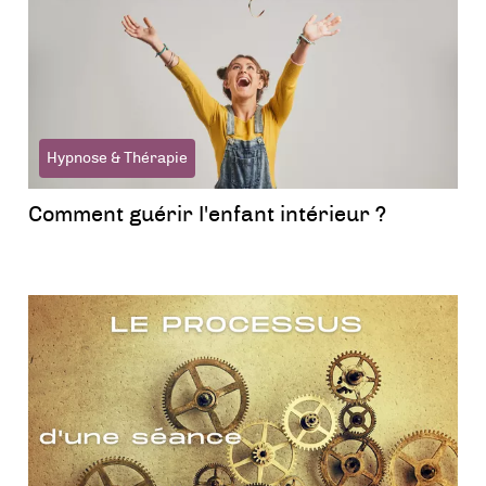
Hypnose & Thérapie
Comment guérir l'enfant intérieur ?