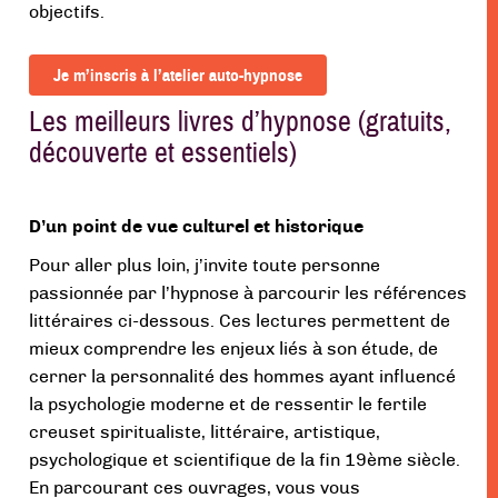
objectifs.
Je m’inscris à l’atelier auto-hypnose
Les meilleurs livres d’hypnose (gratuits,
découverte et essentiels)
D’un point de vue culturel et historique
Pour aller plus loin, j’invite toute personne
passionnée par l’hypnose
à parcourir les références
littéraires ci-dessous. Ces lectures permettent de
mieux comprendre les enjeux liés à son étude, de
cerner la personnalité des hommes ayant influencé
la psychologie moderne et de ressentir le fertile
creuset spiritualiste, littéraire, artistique,
psychologique et scientifique de la fin 19ème siècle.
En parcourant ces ouvrages
, vous vous