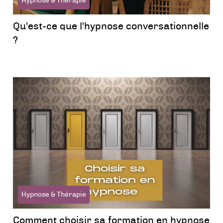
Hypnose & Thérapie
Qu'est-ce que l'hypnose conversationnelle
?
Hypnose & Thérapie
Comment choisir sa formation en hypnose