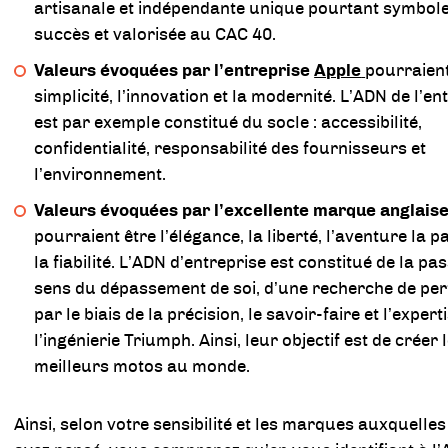
artisanale et indépendante unique pourtant symbol
succès et valorisée au CAC 40.
Valeurs évoquées par l’entreprise
Apple
pourraient
simplicité, l’innovation et la modernité. L’ADN de l’en
est par exemple constitué du socle : accessibilité,
confidentialité, responsabilité des fournisseurs et
l’environnement.
Valeurs évoquées par l’excellente marque anglais
pourraient être l’élégance, la liberté, l’aventure la p
la fiabilité. L’ADN d’entreprise est constitué de la pa
sens du dépassement de soi, d’une recherche de p
par le biais de la précision, le savoir-faire et l’expert
l’ingénierie Triumph. Ainsi, leur objectif est de créer 
meilleurs motos au monde.
Ainsi, selon votre sensibilité et les marques auxquelle