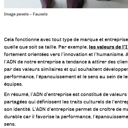
Image pexels – Fauxels
Cela fonctionne avec tout type de marque et entreprise,
quelle que soit sa taille. Par exemple,
les valeurs de l’
fortement orientées vers l’innovation et l’humanisme. A
l’ADN de notre entreprise a tendance à attirer des clien
par des valeurs similaires et qui souhaitent développer
performance, l’épanouissement et le sens au sein de l
équipes.
En résumé, l’ADN d’entreprise est constitué de valeurs
partagées qui définissent les traits culturels de l’entre
son identité. L’ADN d’entreprise permet de croître de m
durable car il favorise la performance, l’épanouissemen
sens.