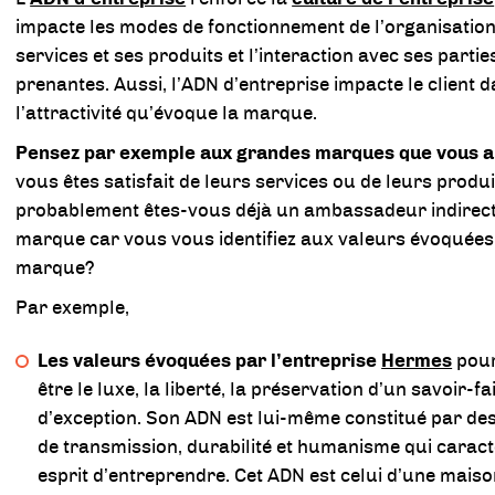
impacte les modes de fonctionnement de l’organisation
services et ses produits et l’interaction avec ses partie
prenantes. Aussi, l’ADN d’entreprise impacte le client 
l’attractivité qu’évoque la marque.
Pensez par exemple aux grandes marques que vous a
vous êtes satisfait de leurs services ou de leurs produi
probablement êtes-vous déjà un ambassadeur indirect
marque car vous vous identifiez aux valeurs évoquées
marque?
Par exemple,
Les valeurs évoquées par l’entreprise
Hermes
pour
être le luxe, la liberté, la préservation d’un savoir-fa
d’exception. Son ADN est lui-même constitué par de
de transmission, durabilité et humanisme qui caract
esprit d’entreprendre. Cet ADN est celui d’une mais