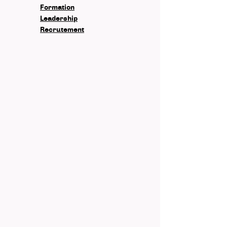
Formation
Leadership
Recrutement