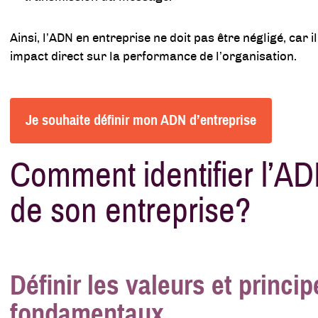
Ainsi, l’ADN en entreprise ne doit pas être négligé, car i
impact direct sur la performance de l’organisation.
Je souhaite définir mon ADN d’entreprise
Comment identifier l’A
de son entreprise?
Définir les valeurs et princi
fondamentaux