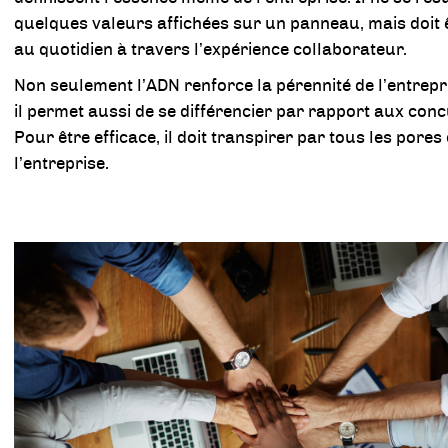
quelques valeurs affichées sur un panneau, mais doit 
au quotidien à travers l’expérience collaborateur.
Non seulement l’ADN renforce la pérennité de l’entrepr
il permet aussi de se différencier par rapport aux con
Pour être efficace, il doit transpirer par tous les pores
l’entreprise.