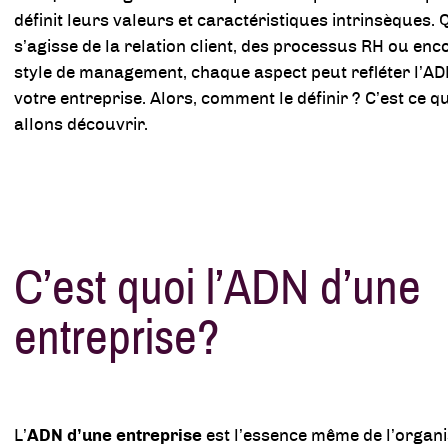
définit leurs valeurs et caractéristiques intrinsèques. Q
s’agisse de la relation client, des processus RH ou enc
style de management, chaque aspect peut refléter l’AD
votre entreprise. Alors, comment le définir ? C’est ce 
allons découvrir.
C’est quoi l’ADN d’une
entreprise?
L’
ADN d’une entreprise
est l’essence même de l’organis