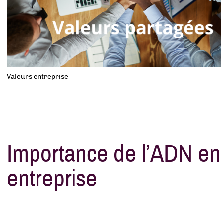
Valeurs entreprise
Importance de l’ADN en
entreprise