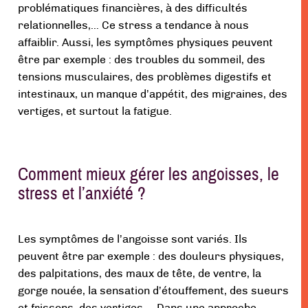
problématiques financières, à des difficultés
relationnelles,… Ce stress a tendance à nous
affaiblir. Aussi, les symptômes physiques peuvent
être par exemple : des troubles du sommeil, des
tensions musculaires, des problèmes digestifs et
intestinaux, un manque d’appétit, des migraines, des
vertiges, et surtout la fatigue.
Comment mieux gérer les angoisses, le
stress et l’anxiété ?
Les symptômes de l’angoisse sont variés. Ils
peuvent être par exemple : des douleurs physiques,
des palpitations, des maux de tête, de ventre, la
gorge nouée, la sensation d’étouffement, des sueurs