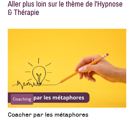
Aller plus loin sur le thème de l'Hypnose
& Thérapie
Coaching
Coacher par les métaphores