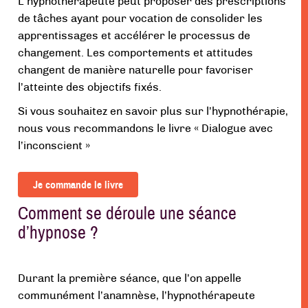
L’hypnothérapeute peut proposer des prescriptions
de tâches ayant pour vocation de consolider les
apprentissages et accélérer le processus de
changement. Les comportements et attitudes
changent de manière naturelle pour favoriser
l’atteinte des objectifs fixés.
Si vous souhaitez en savoir plus sur l’hypnothérapie,
nous vous recommandons le livre « Dialogue avec
l’inconscient »
Je commande le livre
Comment se déroule une séance
d’hypnose ?
Durant la première séance, que l’on appelle
communément l’anamnèse, l’hypnothérapeute