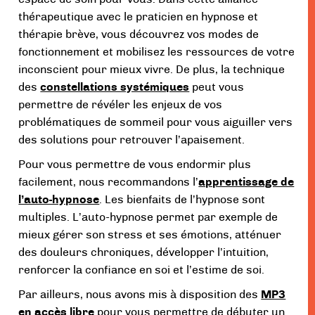
thérapeutique avec le praticien en hypnose et
thérapie brève, vous découvrez vos modes de
fonctionnement et mobilisez les ressources de votre
inconscient pour mieux vivre. De plus, la technique
des
constellations systémiques
peut vous
permettre de révéler les enjeux de vos
problématiques de sommeil pour vous aiguiller vers
des solutions pour retrouver l’apaisement.
Pour vous permettre de vous endormir plus
facilement, nous recommandons l’
apprentissage de
l’auto-hypnose
. Les bienfaits de l’hypnose sont
multiples. L’auto-hypnose permet par exemple de
mieux gérer son stress et ses émotions, atténuer
des douleurs chroniques, développer l’intuition,
renforcer la confiance en soi et l’estime de soi.
Par ailleurs, nous avons mis à disposition des
MP3
en accès libre
pour vous permettre de débuter un