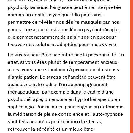
et frissons, des vertiges,… Dans une approche
psychodynamique, l’angoisse peut être interprétée
comme un conflit psychique. Elle peut ainsi
permettre de révéler nos désirs masqués par nos
peurs. Lorsqu’elle est abordée en psychothérapie,
elle permet notamment de saisir ses enjeux pour
trouver des solutions adaptées pour mieux vivre.
Le stress peut être accentué par la personnalité. En
effet, si vous êtes plutôt de tempérament anxieux,
alors, vous aurez tendance à provoquer du stress
d’anticipation. Le stress et l’anxiété peuvent être
apaisés dans le cadre d’un accompagnement
thérapeutique, par exemple dans le cadre d’une
psychothérapie, ou encore en hypnothérapie ou en
sophrologie. Par ailleurs, pour gagner en autonomie,
la méditation de pleine conscience et l’auto-hypnose
sont très adaptées pour réduire le stress,
retrouver la sérénité et un mieux-être.