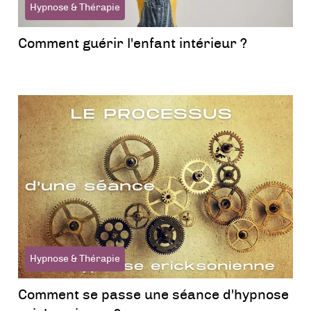
Hypnose & Thérapie
Comment guérir l'enfant intérieur ?
Hypnose & Thérapie
Comment se passe une séance d'hypnose