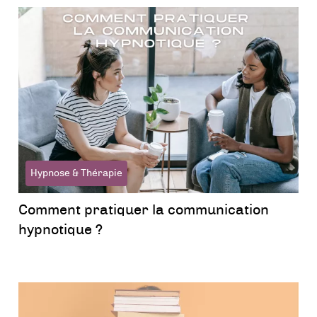
Hypnose & Thérapie
Comment pratiquer la communication
hypnotique ?