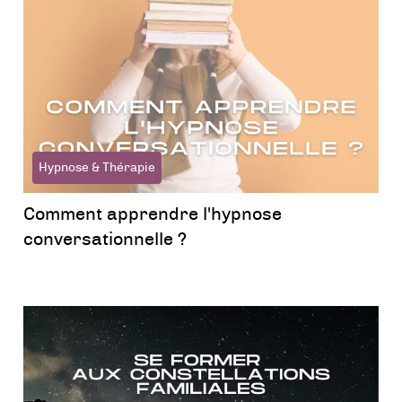
Hypnose & Thérapie
Comment apprendre l'hypnose
conversationnelle ?