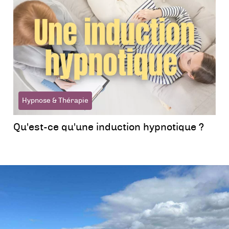
Hypnose & Thérapie
Qu'est-ce qu'une induction hypnotique ?