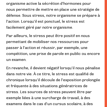
organisme active la sécrétion d’hormones pour
nous permettre de mettre en place une stratégie de
défense. Sous stress, notre organisme se prépare à
l’action. Lorsqu’il est ponctuel, le stress est
facilement géré par notre organisme.
Par ailleurs, le stress peut être positif en nous
permettant de mobiliser nos ressources pour
passer à l’action et réussir, par exemple, une
compétition, une prise de parole en public ou encore
un examen.
En revanche, il devient négatif lorsqu’il nous pénalise
dans notre vie. À ce titre, le stress est qualifié de
chronique lorsqu’il découle de l’exposition prolongée
et fréquente à des situations génératrices de
stress. Les sources de stress peuvent être par
exemple liées à une surcharge de travail, à des
examens dans le cas d’un cursus scolaire, à des