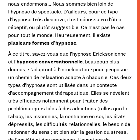
nous endormons… Nous sommes bien loin de
l’hypnose de spectacle. D’ailleurs, pour ce type
d’hypnose très directive, il est nécessaire d’être
réceptif, ou plutôt suggestible. Ce n’est pas le cas
pour tout le monde. Heureusement, il existe
plusieurs formes d’hypnose
.
À ce titre, savez-vous que l’hypnose Ericksonienne
et l’
hypnose conversationnelle
, beaucoup plus
douces, s’adaptent à l’interlocuteur pour proposer
un chemin de relaxation adapté à chacun.e. Ces deux
types d’hypnose sont utilisés dans un contexte
d’accompagnement thérapeutique. Elles se révèlent
très efficaces notamment pour traiter des
problématiques liées à des addictions (telles que le
tabac), les insomnies, la confiance en soi, les états
dépressifs, les difficultés relationnelles, le besoin de
redonner du sens ; et bien sûr la gestion du stress,