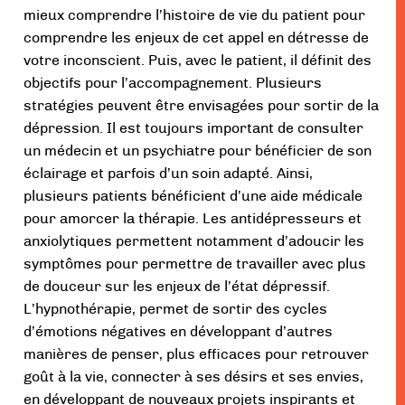
mieux comprendre l’histoire de vie du patient pour
comprendre les enjeux de cet appel en détresse de
votre inconscient. Puis, avec le patient, il définit des
objectifs pour l’accompagnement. Plusieurs
stratégies peuvent être envisagées pour sortir de la
dépression. Il est toujours important de consulter
un médecin et un psychiatre pour bénéficier de son
éclairage et parfois d’un soin adapté. Ainsi,
plusieurs patients bénéficient d’une aide médicale
pour amorcer la thérapie. Les antidépresseurs et
anxiolytiques permettent notamment d’adoucir les
symptômes pour permettre de travailler avec plus
de douceur sur les enjeux de l’état dépressif.
L’hypnothérapie, permet de sortir des cycles
d’émotions négatives en développant d’autres
manières de penser, plus efficaces pour retrouver
goût à la vie, connecter à ses désirs et ses envies,
en développant de nouveaux projets inspirants et