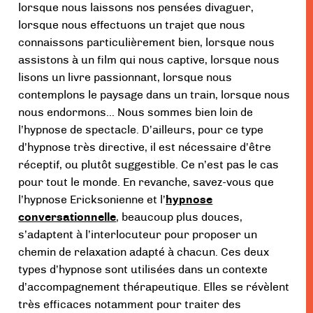
lorsque nous laissons nos pensées divaguer,
lorsque nous effectuons un trajet que nous
connaissons particulièrement bien, lorsque nous
assistons à un film qui nous captive, lorsque nous
lisons un livre passionnant, lorsque nous
contemplons le paysage dans un train, lorsque nous
nous endormons… Nous sommes bien loin de
l’hypnose de spectacle. D’ailleurs, pour ce type
d’hypnose très directive, il est nécessaire d’être
réceptif, ou plutôt suggestible. Ce n’est pas le cas
pour tout le monde. En revanche, savez-vous que
l’hypnose Ericksonienne et l’
hypnose
conversationnelle
, beaucoup plus douces,
s’adaptent à l’interlocuteur pour proposer un
chemin de relaxation adapté à chacun. Ces deux
types d’hypnose sont utilisées dans un contexte
d’accompagnement thérapeutique. Elles se révèlent
très efficaces notamment pour traiter des