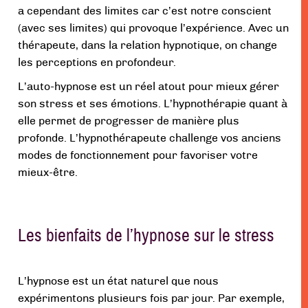
a cependant des limites car c’est notre conscient
(avec ses limites) qui provoque l’expérience. Avec un
thérapeute, dans la relation hypnotique, on change
les perceptions en profondeur.
L’auto-hypnose est un réel atout pour mieux gérer
son stress et ses émotions. L’hypnothérapie quant à
elle permet de progresser de manière plus
profonde. L’hypnothérapeute challenge vos anciens
modes de fonctionnement pour favoriser votre
mieux-être.
Les bienfaits de l’hypnose sur le stress
L’hypnose est un état naturel que nous
expérimentons plusieurs fois par jour. Par exemple,