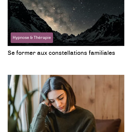
Hypnose & Thérapie
Se former aux constellations familiales