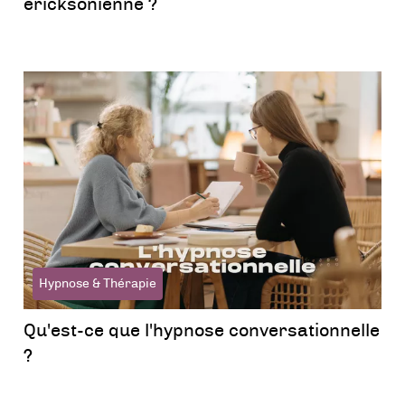
ericksonienne ?
Hypnose & Thérapie
Qu'est-ce que l'hypnose conversationnelle
?