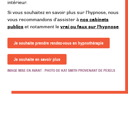
intérieur.
Si vous souhaitez en savoir plus sur l’hypnose, nous
vous recommandons d’assister à
nos cabinets
publics
et notamment le
vrai ou faux sur l’hypnose
.
Je souhaite prendre rendez-vous en hypnothérapie
Je souhaite en savoir plus
IMAGE MISE EN AVANT : PHOTO DE
KAT SMITH
PROVENANT DE
PEXELS