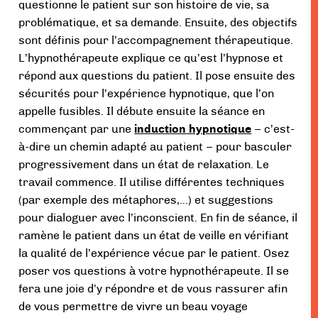
questionne le patient sur son histoire de vie, sa
problématique, et sa demande. Ensuite, des objectifs
sont définis pour l’accompagnement thérapeutique.
L’hypnothérapeute explique ce qu’est l’hypnose et
répond aux questions du patient. Il pose ensuite des
sécurités pour l’expérience hypnotique, que l’on
appelle fusibles. Il débute ensuite la séance en
commençant par une
induction hypnotique
– c’est-
à-dire un chemin adapté au patient – pour basculer
progressivement dans un état de relaxation. Le
travail commence. Il utilise différentes techniques
(par exemple des métaphores,…) et suggestions
pour dialoguer avec l’inconscient. En fin de séance, il
ramène le patient dans un état de veille en vérifiant
la qualité de l’expérience vécue par le patient. Osez
poser vos questions à votre hypnothérapeute. Il se
fera une joie d’y répondre et de vous rassurer afin
de vous permettre de vivre un beau voyage