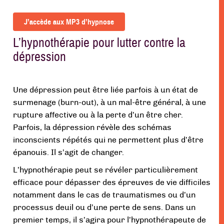
J’accède aux MP3 d’hypnose
L’hypnothérapie pour lutter contre la
dépression
Une dépression peut être liée parfois à un état de
surmenage (burn-out), à un mal-être général, à une
rupture affective ou à la perte d’un être cher.
Parfois, la dépression révèle des schémas
inconscients répétés qui ne permettent plus d’être
épanouis. Il s’agit de changer.
L’hypnothérapie peut se révéler particulièrement
efficace pour dépasser des épreuves de vie difficiles
notamment dans le cas de traumatismes ou d’un
processus deuil ou d’une perte de sens. Dans un
premier temps, il s’agira pour l’hypnothérapeute de