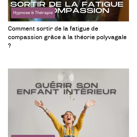
Hypnose & Thérapie
Comment sortir de la fatigue de
compassion grâce à la théorie polyvagale
?