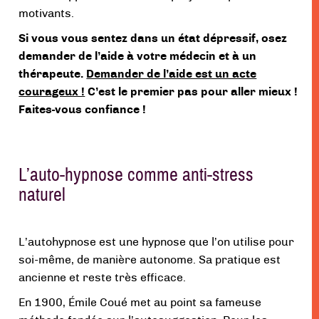
motivants.
Si vous vous sentez dans un état dépressif, osez
demander de l’aide à votre médecin et à un
thérapeute.
Demander de l’aide est un acte
courageux !
C’est le premier pas pour aller mieux !
Faites-vous confiance !
L’auto-hypnose comme anti-stress
naturel
L’autohypnose est une hypnose que l’on utilise pour
soi-même, de manière autonome. Sa pratique est
ancienne et reste très efficace.
En 1900, Émile Coué met au point
sa fameuse