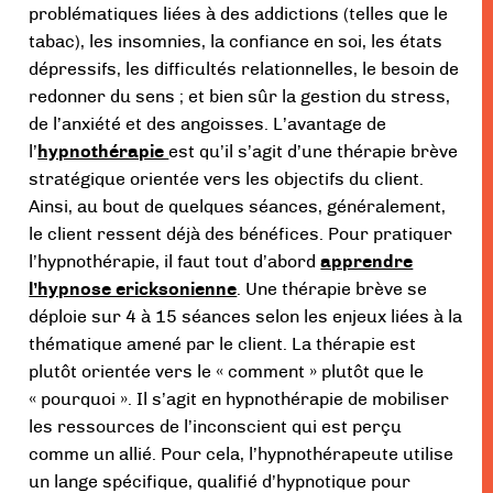
problématiques liées à des addictions (telles que le
tabac), les insomnies, la confiance en soi, les états
dépressifs, les difficultés relationnelles, le besoin de
redonner du sens ; et bien sûr la gestion du stress,
de l’anxiété et des angoisses. L’avantage de
l’
hypnothérapie
est qu’il s’agit d’une thérapie brève
stratégique orientée vers les objectifs du client.
Ainsi, au bout de quelques séances, généralement,
le client ressent déjà des bénéfices. Pour pratiquer
l’hypnothérapie, il faut tout d’abord
apprendre
l’hypnose ericksonienne
. Une thérapie brève se
déploie sur 4 à 15 séances selon les enjeux liées à la
thématique amené par le client. La thérapie est
plutôt orientée vers le « comment » plutôt que le
« pourquoi ». Il s’agit en hypnothérapie de mobiliser
les ressources de l’inconscient qui est perçu
comme un allié. Pour cela, l’hypnothérapeute utilise
un lange spécifique, qualifié d’hypnotique pour