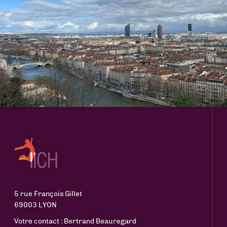
5 rue François Gillet
69003 LYON
Votre contact : Bertrand Beauregard