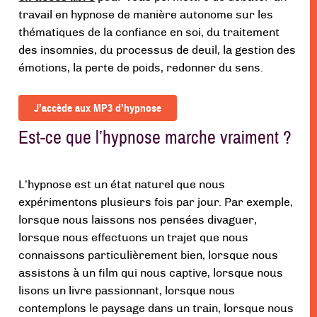
travail en hypnose de manière autonome sur les
thématiques de la confiance en soi, du traitement
des insomnies, du processus de deuil, la gestion des
émotions, la perte de poids, redonner du sens.
J’accède aux MP3 d’hypnose
Est-ce que l’hypnose marche vraiment ?
L’hypnose est un état naturel que nous
expérimentons plusieurs fois par jour. Par exemple,
lorsque nous laissons nos pensées divaguer,
lorsque nous effectuons un trajet que nous
connaissons particulièrement bien, lorsque nous
assistons à un film qui nous captive, lorsque nous
lisons un livre passionnant, lorsque nous
contemplons le paysage dans un train, lorsque nous