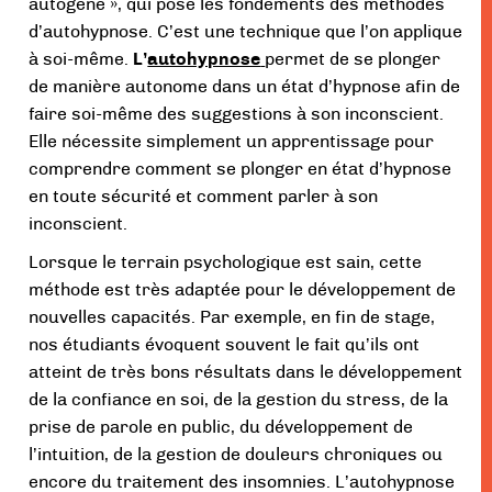
autogène », qui pose les fondements des méthodes
d’autohypnose. C’est une technique que l’on applique
à soi-même.
L’
autohypnose
permet de se plonger
de manière autonome dans un état d’hypnose afin de
faire soi-même des suggestions à son inconscient.
Elle nécessite simplement un apprentissage pour
comprendre comment se plonger en état d’hypnose
en toute sécurité et comment parler à son
inconscient.
Lorsque le terrain psychologique est sain, cette
méthode est très adaptée pour le développement de
nouvelles capacités. Par exemple, en fin de stage,
nos étudiants évoquent souvent le fait qu’ils ont
atteint de très bons résultats dans le développement
de la confiance en soi, de la gestion du stress, de la
prise de parole en public, du développement de
l’intuition, de la gestion de douleurs chroniques ou
encore du traitement des insomnies. L’autohypnose