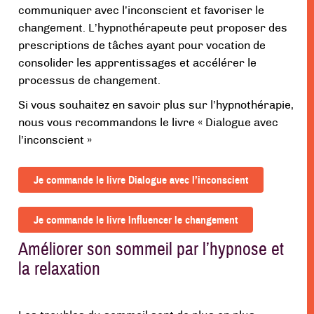
communiquer avec l’inconscient et favoriser le
changement. L’hypnothérapeute peut proposer des
prescriptions de tâches ayant pour vocation de
consolider les apprentissages et accélérer le
processus de changement.
Si vous souhaitez en savoir plus sur l’hypnothérapie,
nous vous recommandons le livre « Dialogue avec
l’inconscient »
Je commande le livre Dialogue avec l’inconscient
Je commande le livre Influencer le changement
Améliorer son sommeil par l’hypnose et
la relaxation