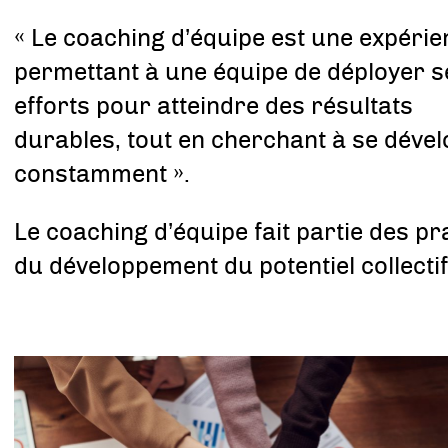
« Le coaching d’équipe est une expérie
permettant à une équipe de déployer s
efforts pour atteindre des résultats
durables, tout en cherchant à se déve
constamment ».
Le coaching d’équipe fait partie des pr
du développement du potentiel collectif