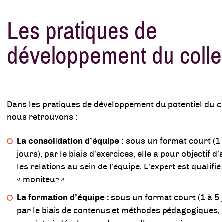
Les pratiques de
développement du collec
Dans les pratiques de développement du potentiel du co
nous retrouvons :
La consolidation d’équipe :
sous un format court (1 
jours), par le biais d’exercices, elle a pour objectif d
les relations au sein de l’équipe. L’expert est qualifié
« moniteur »
La formation d’équipe :
sous un format court (1 à 5 
par le biais de contenus et méthodes pédagogiques, 