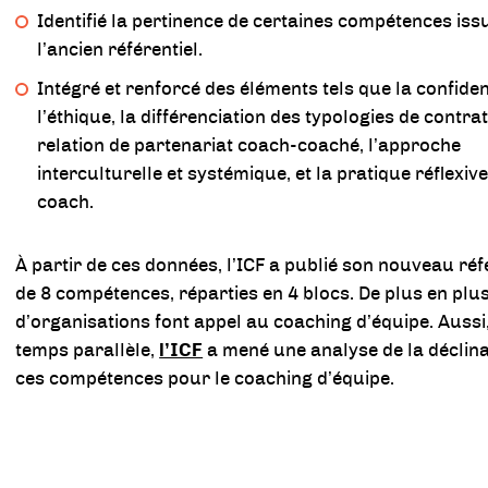
Identifié la pertinence de certaines compétences iss
l’ancien référentiel.
Intégré et renforcé des éléments tels que la confident
l’éthique, la différenciation des typologies de contrat
relation de partenariat coach-coaché, l’approche
interculturelle et systémique, et la pratique réflexiv
coach.
À partir de ces données, l’ICF a publié son nouveau réf
de 8 compétences, réparties en 4 blocs. De plus en plu
d’organisations font appel au coaching d’équipe. Aussi
temps parallèle,
l’ICF
a mené une analyse de la déclin
ces compétences pour le coaching d’équipe.