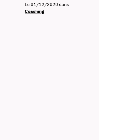
Le 01/12/2020
dans
Coaching