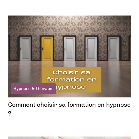
Hypnose & Thérapie
Comment choisir sa formation en hypnose
?