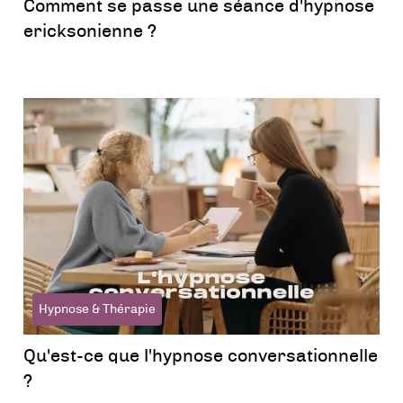
Comment se passe une séance d'hypnose
ericksonienne ?
Hypnose & Thérapie
Qu'est-ce que l'hypnose conversationnelle
?