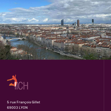
5 rue François Gillet
69003 LYON