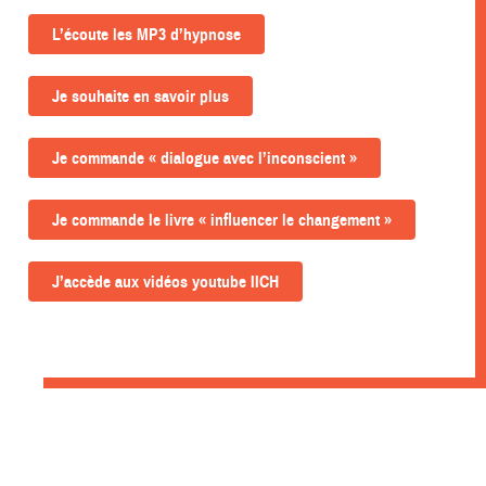
L’écoute les MP3 d’hypnose
Je souhaite en savoir plus
Je commande « dialogue avec l’inconscient »
Je commande le livre « influencer le changement »
J’accède aux vidéos youtube IICH