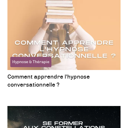
Hypnose & Thérapie
Comment apprendre l'hypnose
conversationnelle ?