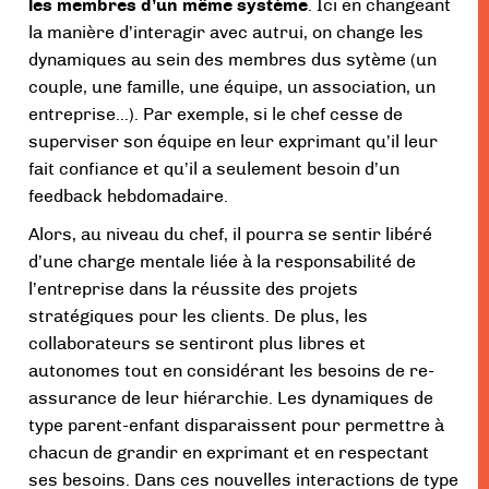
les membres d’un même système
. Ici en changeant
la manière d’interagir avec autrui, on change les
dynamiques au sein des membres dus sytème (un
couple, une famille, une équipe, un association, un
entreprise…). Par exemple, si le chef cesse de
superviser son équipe en leur exprimant qu’il leur
fait confiance et qu’il a seulement besoin d’un
feedback hebdomadaire.
Alors, au niveau du chef, il pourra se sentir libéré
d’une charge mentale liée à la responsabilité de
l’entreprise dans la réussite des projets
stratégiques pour les clients. De plus, les
collaborateurs se sentiront plus libres et
autonomes tout en considérant les besoins de re-
assurance de leur hiérarchie. Les dynamiques de
type parent-enfant disparaissent pour permettre à
chacun de grandir en exprimant et en respectant
ses besoins. Dans ces nouvelles interactions de type