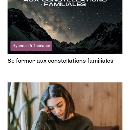
Hypnose & Thérapie
Se former aux constellations familiales