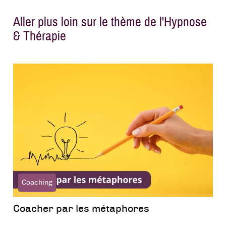
Aller plus loin sur le thème de l'Hypnose
& Thérapie
Coaching
Coacher par les métaphores