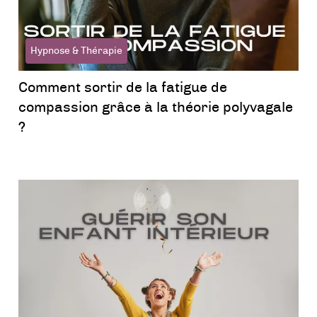
Hypnose & Thérapie
Comment sortir de la fatigue de
compassion grâce à la théorie polyvagale
?