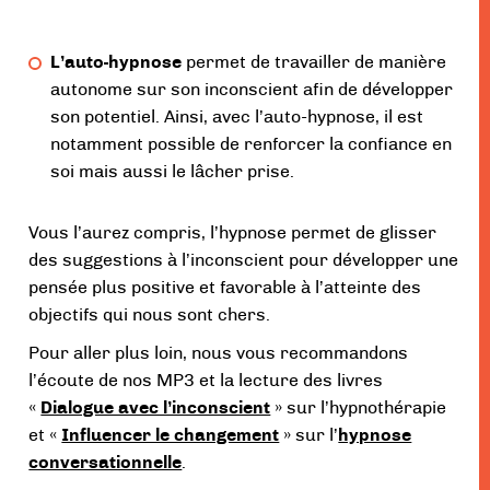
L’auto-hypnose
permet de travailler de manière
autonome sur son inconscient afin de développer
son potentiel. Ainsi, avec l’auto-hypnose, il est
notamment possible de renforcer la confiance en
soi mais aussi le lâcher prise.
Vous l’aurez compris, l’hypnose permet de glisser
des suggestions à l’inconscient pour développer une
pensée plus positive et favorable à l’atteinte des
objectifs qui nous sont chers.
Pour aller plus loin, nous vous recommandons
l’écoute de nos MP3 et la lecture des livres
«
Dialogue avec l’inconscient
» sur l’hypnothérapie
et «
Influencer le changement
» sur l’
hypnose
conversationnelle
.