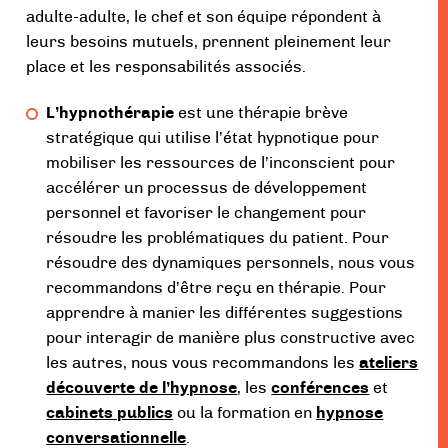
adulte-adulte, le chef et son équipe répondent à
leurs besoins mutuels, prennent pleinement leur
place et les responsabilités associés.
L’hypnothérapie
est une thérapie brève
stratégique qui utilise l’état hypnotique pour
mobiliser les ressources de l’inconscient pour
accélérer un processus de développement
personnel et favoriser le changement pour
résoudre les problématiques du patient. Pour
résoudre des dynamiques personnels, nous vous
recommandons d’être reçu en thérapie. Pour
apprendre à manier les différentes suggestions
pour interagir de manière plus constructive avec
les autres, nous vous recommandons les
ateliers
découverte de l’hypnose
, les
conférences
et
cabinets publics
ou la formation en
hypnose
conversationnelle
.