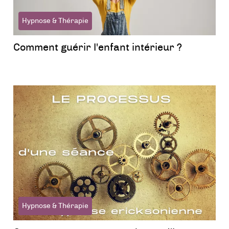
Hypnose & Thérapie
Comment guérir l'enfant intérieur ?
Hypnose & Thérapie