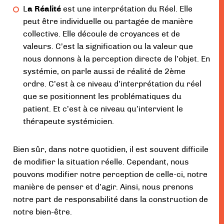
L
a Réalité
est une interprétation du Réel. Elle
peut être individuelle ou partagée de manière
collective. Elle découle de croyances et de
valeurs. C’est la signification ou la valeur que
nous donnons à la perception directe de l’objet. En
systémie, on parle aussi de réalité de 2ème
ordre. C’est à ce niveau d’interprétation du réel
que se positionnent les problématiques du
patient. Et c’est à ce niveau qu’intervient le
thérapeute systémicien.
Bien sûr, dans notre quotidien, il est souvent difficile
de modifier la situation réelle. Cependant, nous
pouvons modifier notre perception de celle-ci, notre
manière de penser et d’agir. Ainsi, nous prenons
notre part de responsabilité dans la construction de
notre bien-être.