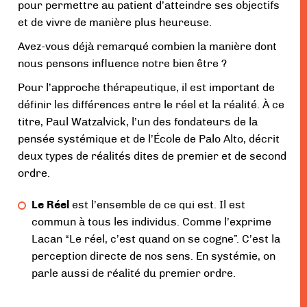
pour permettre au patient d’atteindre ses objectifs
et de vivre de manière plus heureuse.
Avez-vous déjà remarqué combien la manière dont
nous pensons influence notre bien être ?
Pour l’approche thérapeutique, il est important de
définir les différences entre le réel et la réalité. À ce
titre, Paul Watzalvick, l’un des fondateurs de la
pensée systémique et de l’École de Palo Alto, décrit
deux types de réalités dites de premier et de second
ordre.
Le Réel
est l’ensemble de ce qui est. Il est
commun à tous les individus. Comme l’exprime
Lacan “Le réel, c’est quand on se cogne”. C’est la
perception directe de nos sens. En systémie, on
parle aussi de réalité du premier ordre.