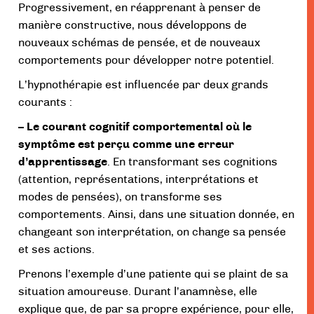
Progressivement, en réapprenant à penser de
manière constructive, nous développons de
nouveaux schémas de pensée, et de nouveaux
comportements pour développer notre potentiel.
L’hypnothérapie est influencée par deux grands
courants :
– Le courant cognitif comportemental où le
symptôme est perçu comme une erreur
d’apprentissage
. En transformant ses cognitions
(attention, représentations, interprétations et
modes de pensées), on transforme ses
comportements. Ainsi, dans une situation donnée, en
changeant son interprétation, on change sa pensée
et ses actions.
Prenons l’exemple d’une patiente qui se plaint de sa
situation amoureuse. Durant l’anamnèse, elle
explique que, de par sa propre expérience, pour elle,