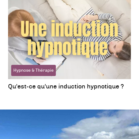
Hypnose & Thérapie
Qu'est-ce qu'une induction hypnotique ?