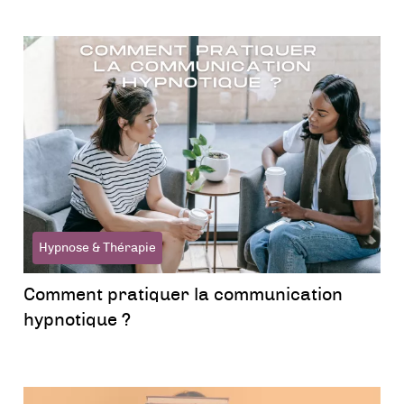
Hypnose & Thérapie
Comment pratiquer la communication
hypnotique ?