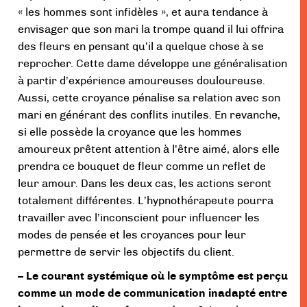
« les hommes sont infidèles », et aura tendance à
envisager que son mari la trompe quand il lui offrira
des fleurs en pensant qu’il a quelque chose à se
reprocher. Cette dame développe une généralisation
à partir d’expérience amoureuses douloureuse.
Aussi, cette croyance pénalise sa relation avec son
mari en générant des conflits inutiles. En revanche,
si elle possède la croyance que les hommes
amoureux prêtent attention à l’être aimé, alors elle
prendra ce bouquet de fleur comme un reflet de
leur amour. Dans les deux cas, les actions seront
totalement différentes. L’hypnothérapeute pourra
travailler avec l’inconscient pour influencer les
modes de pensée et les croyances pour leur
permettre de servir les objectifs du client.
– Le courant systémique où le symptôme est perçu
comme un mode de communication inadapté entre