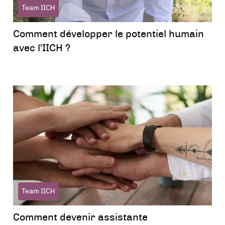
Team IICH
Comment développer le potentiel humain
avec l'IICH ?
Team IICH
Comment devenir assistante