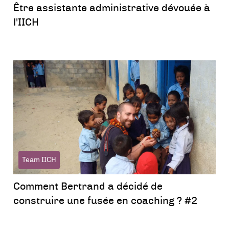
Être assistante administrative dévouée à
l'IICH
Team IICH
Comment Bertrand a décidé de
construire une fusée en coaching ? #2