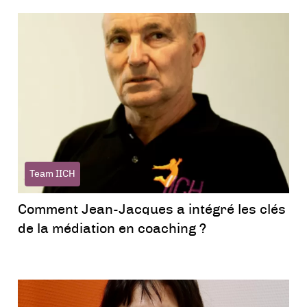
Team IICH
Comment Jean-Jacques a intégré les clés
de la médiation en coaching ?