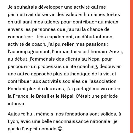
Je souhaitais développer une activité qui me
permettrait de servir des valeurs humaines fortes
en utilisant mes talents pour contribuer au mieux
envers les personnes que j’aurai la chance de
rencontrer. Très rapidement, en débutant mon
activité de coach, j’ai pu relier mes passions :
l’accompagnement, l’humanitaire et l’humain. Aussi,
au début, j’emmenais des clients au Népal pour
parcourir un processus de life coaching, découvrir
une autre approche plus authentique de la vie, et
contribuer aux activités sociales de l’association.
Pendant plus de deux ans, j’ai partagé ma vie entre
la France, le Brésil et le Népal. C’était une période
intense.
Aujourd’hui, même si nos fondations sont solides, à
Lyon, avec une belle reconnaissance nationale : je
garde l’esprit nomade 😊