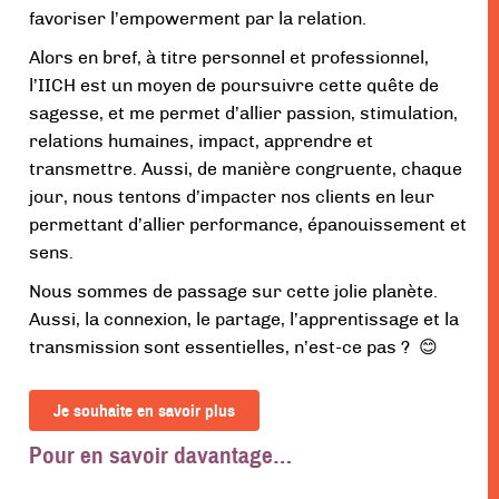
favoriser l’empowerment par la relation.
Alors en bref, à titre personnel et professionnel,
l’IICH est un moyen de poursuivre cette quête de
sagesse, et me permet d’allier passion, stimulation,
relations humaines, impact, apprendre et
transmettre. Aussi, de manière congruente, chaque
jour, nous tentons d’impacter nos clients en leur
permettant d’allier performance, épanouissement et
sens.
Nous sommes de passage sur cette jolie planète.
Aussi, la connexion, le partage, l’apprentissage et la
transmission sont essentielles, n’est-ce pas ? 😊
Je souhaite en savoir plus
Pour en savoir davantage…