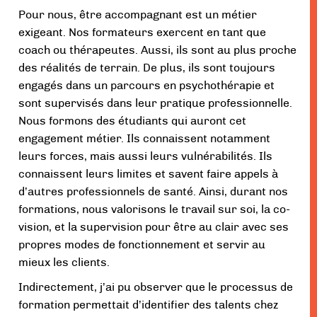
Pour nous, être accompagnant est un métier
exigeant. Nos formateurs exercent en tant que
coach ou thérapeutes. Aussi, ils sont au plus proche
des réalités de terrain. De plus, ils sont toujours
engagés dans un parcours en psychothérapie et
sont supervisés dans leur pratique professionnelle.
Nous formons des étudiants qui auront cet
engagement métier. Ils connaissent notamment
leurs forces, mais aussi leurs vulnérabilités. Ils
connaissent leurs limites et savent faire appels à
d’autres professionnels de santé. Ainsi, durant nos
formations, nous valorisons le travail sur soi, la co-
vision, et la supervision pour être au clair avec ses
propres modes de fonctionnement et servir au
mieux les clients.
Indirectement, j’ai pu observer que le processus de
formation permettait d’identifier des talents chez