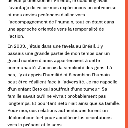
de vue professionnel. En effet, le coaching avait
l’avantage de relier mes expériences en entreprise
et mes envies profondes d’aller vers
l’accompagnement de l’humain, tout en étant dans
une approche orientée vers la temporalité de
l’action.
En 2009, j’étais dans une favela au Brésil. J’y
passais une grande partie de mon temps car un
grand nombre d’amis appartenaient à cette
communauté. J’adorais la simplicité des gens. Là-
bas, j’y ai appris l’humilité et ô combien l’humain
peut être résilient face à l’adversité. Je me rappelle
d’un enfant Beto qui souffrait d’une tumeur. Sa
famille savait qu’il ne vivrait probablement pas
longtemps. Et pourtant Beto riait ainsi que sa famille.
Pour moi, ces relations authentiques furent un
déclencheur fort pour accélérer les orientations
vers le présent et le sens.