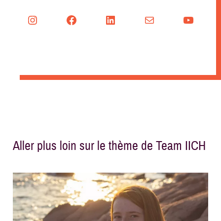
Instagram
Facebook
LinkedIn
Mail
YouTu
Aller plus loin sur le thème de Team IICH