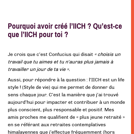
Pourquoi avoir créé l’IICH ? Qu’est-ce
que l’IICH pour toi ?
Je crois que c’est Confucius qui disait
« choisis un
travail que tu aimes et tu n’auras plus jamais à
travailler un jour de ta vie ».
Aussi, pour répondre à la question : l’IICH est un life
style ! (Style de vie) qui me permet de donner du
sens chaque jour. C’est la manière que j’ai trouvé
aujourd’hui pour impacter et contribuer à un monde
plus conscient, plus responsable et positif. Mes
amis proches me qualifient de « plus jeune retraité »
en se référant aux retraites contemplatives
himalayennes que j’effectue fréquemment (hors