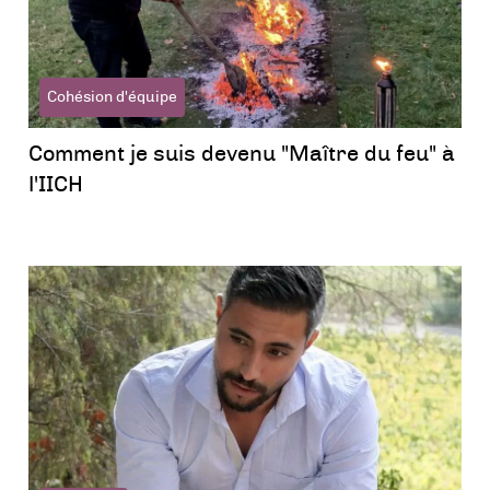
Cohésion d'équipe
Comment je suis devenu "Maître du feu" à
l'IICH