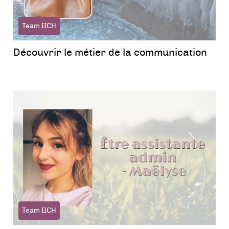
Team IICH
Découvrir le métier de la communication
Team IICH