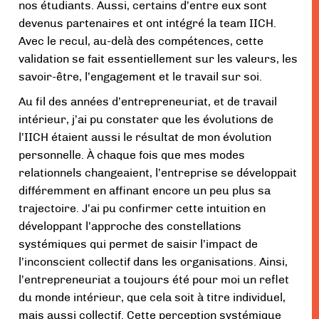
nos étudiants. Aussi, certains d’entre eux sont
devenus partenaires et ont intégré la team IICH.
Avec le recul, au-delà des compétences, cette
validation se fait essentiellement sur les valeurs, les
savoir-être, l’engagement et le travail sur soi.
Au fil des années d’entrepreneuriat, et de travail
intérieur, j’ai pu constater que les évolutions de
l’IICH étaient aussi le résultat de mon évolution
personnelle. À chaque fois que mes modes
relationnels changeaient, l’entreprise se développait
différemment en affinant encore un peu plus sa
trajectoire. J’ai pu confirmer cette intuition en
développant l’approche des constellations
systémiques qui permet de saisir l’impact de
l’inconscient collectif dans les organisations. Ainsi,
l’entrepreneuriat a toujours été pour moi un reflet
du monde intérieur, que cela soit à titre individuel,
mais aussi collectif. Cette perception systémique