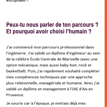
#iichpower !
Peux-tu nous parler de ton parcours ?
Et pourquoi avoir choisi l’humain ?
J’ai commencé mon parcours professionnel dans
l’ingénierie. J’ai validé un diplôme d’ingénieur au sein
de la célèbre École Centrale de Marseille (avec une
option mécanique, mais aussi baby-foot, rock et
basketball). Puis, j’ai rapidement souhaité compléter
mes compétences techniques par une approche
plus relationnelle, managériale et humaine. Ainsi, j’ai
validé un diplôme en management à l’IAE d’Aix en
Provence.
Je souris car à l’époque, je mettais déjà mes