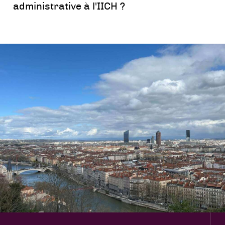
administrative à l'IICH ?