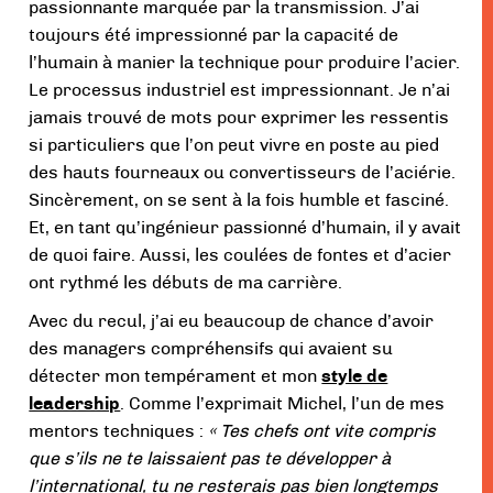
passionnante marquée par la transmission. J’ai
toujours été impressionné par la capacité de
l’humain à manier la technique pour produire l’acier.
Le processus industriel est impressionnant. Je n’ai
jamais trouvé de mots pour exprimer les ressentis
si particuliers que l’on peut vivre en poste au pied
des hauts fourneaux ou convertisseurs de l’aciérie.
Sincèrement, on se sent à la fois humble et fasciné.
Et, en tant qu’ingénieur passionné d’humain, il y avait
de quoi faire. Aussi, les coulées de fontes et d’acier
ont rythmé les débuts de ma carrière.
Avec du recul, j’ai eu beaucoup de chance d’avoir
des managers compréhensifs qui avaient su
détecter mon tempérament et mon
style de
leadership
. Comme l’exprimait Michel, l’un de mes
mentors techniques :
« Tes chefs ont vite compris
que s’ils ne te laissaient pas te développer à
l’international, tu ne resterais pas bien longtemps