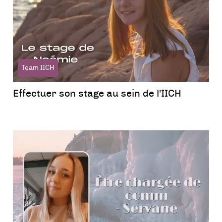
Team IICH
Effectuer son stage au sein de l'IICH