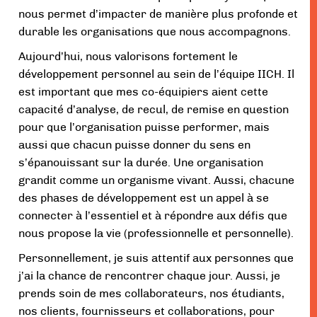
nous permet d’impacter de manière plus profonde et
durable les organisations que nous accompagnons.
Aujourd’hui, nous valorisons fortement le
développement personnel au sein de l’équipe IICH. Il
est important que mes co-équipiers aient cette
capacité d’analyse, de recul, de remise en question
pour que l’organisation puisse performer, mais
aussi que chacun puisse donner du sens en
s’épanouissant sur la durée. Une organisation
grandit comme un organisme vivant. Aussi, chacune
des phases de développement est un appel à se
connecter à l’essentiel et à répondre aux défis que
nous propose la vie (professionnelle et personnelle).
Personnellement, je suis attentif aux personnes que
j’ai la chance de rencontrer chaque jour. Aussi, je
prends soin de mes collaborateurs, nos étudiants,
nos clients, fournisseurs et collaborations, pour