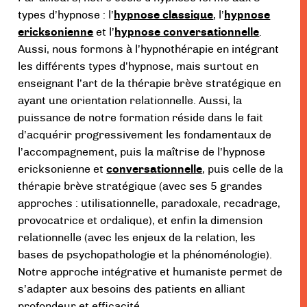
types d’hypnose : l’
hypnose classique
, l’
hypnose
ericksonienne
et l’
hypnose conversationnelle
.
Aussi, nous formons à l’hypnothérapie en intégrant
les différents types d’hypnose, mais surtout en
enseignant l’art de la thérapie brève stratégique en
ayant une orientation relationnelle. Aussi, la
puissance de notre formation réside dans le fait
d’acquérir progressivement les fondamentaux de
l’accompagnement, puis la maîtrise de l’hypnose
ericksonienne et
conversationnelle
, puis celle de la
thérapie brève stratégique (avec ses 5 grandes
approches : utilisationnelle, paradoxale, recadrage,
provocatrice et ordalique), et enfin la dimension
relationnelle (avec les enjeux de la relation, les
bases de psychopathologie et la phénoménologie).
Notre approche intégrative et humaniste permet de
s’adapter aux besoins des patients en alliant
profondeur et efficacité.