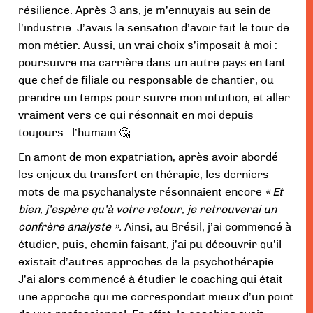
résilience. Après 3 ans, je m’ennuyais au sein de
l’industrie. J’avais la sensation d’avoir fait le tour de
mon métier. Aussi, un vrai choix s’imposait à moi :
poursuivre ma carrière dans un autre pays en tant
que chef de filiale ou responsable de chantier, ou
prendre un temps pour suivre mon intuition, et aller
vraiment vers ce qui résonnait en moi depuis
toujours : l’humain 🤔
En amont de mon expatriation, après avoir abordé
les enjeux du transfert en thérapie, les derniers
mots de ma psychanalyste résonnaient encore
« Et
bien, j’espère qu’à votre retour, je retrouverai un
confrère analyste ».
Ainsi, au Brésil, j’ai commencé à
étudier, puis, chemin faisant, j’ai pu découvrir qu’il
existait d’autres approches de la psychothérapie.
J’ai alors commencé à étudier le coaching qui était
une approche qui me correspondait mieux d’un point