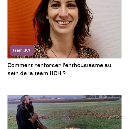
Team IICH
Comment renforcer l'enthousiasme au
sein de la team IICH ?