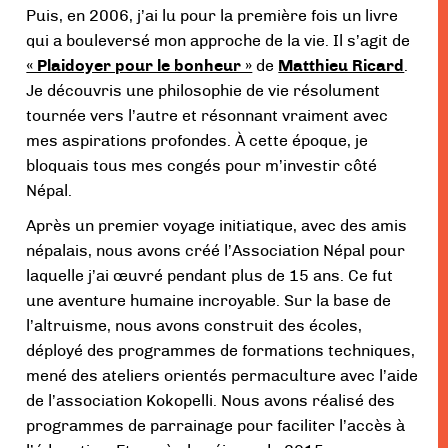
Puis, en 2006, j’ai lu pour la première fois un livre
qui a bouleversé mon approche de la vie. Il s’agit de
« Plaidoyer pour le bonheur »
de
Matthieu Ricard
.
Je découvris une philosophie de vie résolument
tournée vers l’autre et résonnant vraiment avec
mes aspirations profondes. À cette époque, je
bloquais tous mes congés pour m’investir côté
Népal.
Après un premier voyage initiatique, avec des amis
népalais, nous avons créé l’Association Népal pour
laquelle j’ai œuvré pendant plus de 15 ans. Ce fut
une aventure humaine incroyable. Sur la base de
l’altruisme, nous avons construit des écoles,
déployé des programmes de formations techniques,
mené des ateliers orientés permaculture avec l’aide
de l’association Kokopelli. Nous avons réalisé des
programmes de parrainage pour faciliter l’accès à