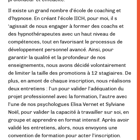
Il existe un grand nombre d’école de coaching et
d’hypnose. En créant l’école IICH, pour moi, il s
‘agissait de nous engager à former des coachs et
des hypnothérapeutes avec un haut niveau de
compétences, tout en favorisant le processus de
développement personnel avancé. Ainsi, pour
garantir la qualité et la profondeur de nos
enseignements, nous avons décidé volontairement
de limiter la taille des promotions à 12 stagiaires. De
plus, en amont de chaque inscription, nous réalisons
deux entretiens : l’un pour valider l’adéquation du
projet professionnel avec la formation, l’autre avec
l’une de nos psychologues Elisa Vernet et Sylviane
Noël, pour valider la capacité à travailler sur soi, en
groupe et apprendre en format intensif. Après avoir
validé les entretiens, alors, nous envoyons une
convention de formation pour acter l’inscription.