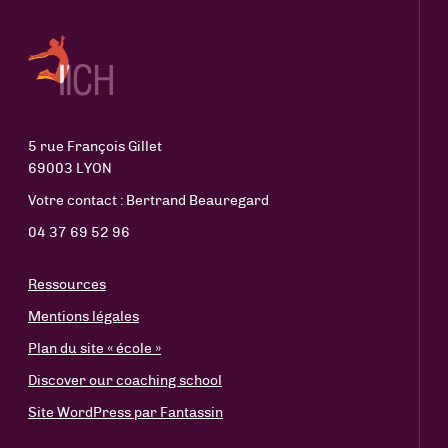
5 rue François Gillet
69003 LYON
Votre contact : Bertrand Beauregard
04 37 69 52 96
Ressources
Mentions légales
Plan du site « école »
Discover our coaching school
Site WordPress par Fantassin