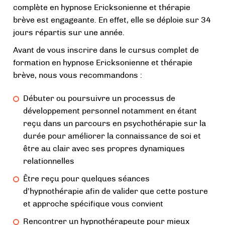
complète en hypnose Ericksonienne et thérapie
brève est engageante. En effet, elle se déploie sur 34
jours répartis sur une année.
Avant de vous inscrire dans le cursus complet de
formation en hypnose Ericksonienne et thérapie
brève, nous vous recommandons :
Débuter ou poursuivre un processus de
développement personnel notamment en étant
reçu dans un parcours en psychothérapie sur la
durée pour améliorer la connaissance de soi et
être au clair avec ses propres dynamiques
relationnelles
Être reçu pour quelques séances
d’hypnothérapie afin de valider que cette posture
et approche spécifique vous convient
Rencontrer un hypnothérapeute pour mieux