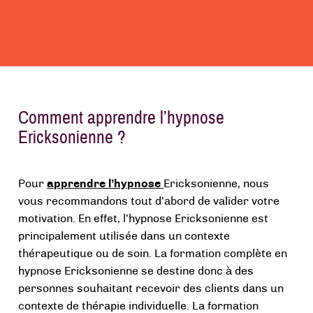
Comment apprendre l’hypnose
Ericksonienne ?
Pour
apprendre l’hypnose
Ericksonienne, nous
vous recommandons tout d’abord de valider votre
motivation. En effet, l’hypnose Ericksonienne est
principalement utilisée dans un contexte
thérapeutique ou de soin. La formation complète en
hypnose Ericksonienne se destine donc à des
personnes souhaitant recevoir des clients dans un
contexte de thérapie individuelle. La formation