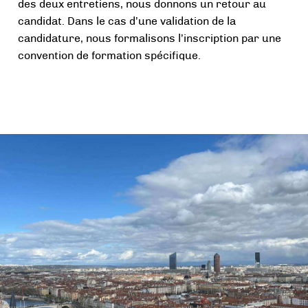
des deux entretiens, nous donnons un retour au
candidat. Dans le cas d’une validation de la
candidature, nous formalisons l’inscription par une
convention de formation spécifique.