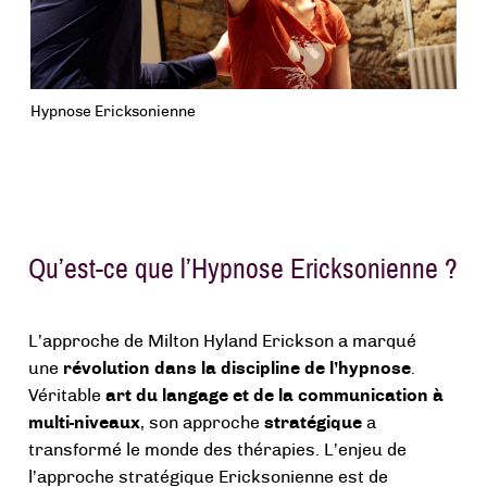
Hypnose Ericksonienne
Qu’est-ce que l’Hypnose Ericksonienne ?
L’approche de Milton Hyland Erickson a marqué
une
révolution dans la discipline de l’hypnose
.
Véritable
art du langage et de la communication à
multi-niveaux
, son approche
stratégique
a
transformé le monde des thérapies. L’enjeu de
l’approche stratégique Ericksonienne est de