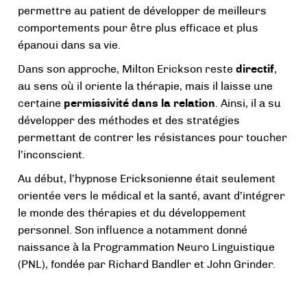
permettre au patient de développer de meilleurs
comportements pour être plus efficace et plus
épanoui dans sa vie.
Dans son approche, Milton Erickson reste
directif
,
au sens où il oriente la thérapie, mais il laisse une
certaine
permissivité dans la relation
. Ainsi, il a su
développer des méthodes et des stratégies
permettant de contrer les résistances pour toucher
l’inconscient.
Au début, l’hypnose Ericksonienne était seulement
orientée vers le médical et la santé, avant d’intégrer
le monde des thérapies et du développement
personnel. Son influence a notamment donné
naissance à la Programmation Neuro Linguistique
(PNL), fondée par Richard Bandler et John Grinder.