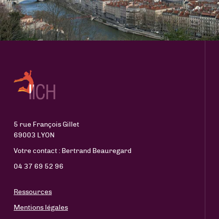
5 rue François Gillet
69003 LYON
Votre contact : Bertrand Beauregard
04 37 69 52 96
Ressources
Mentions légales