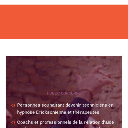
PUBLIC CONCERNÉ
Personnes souhaitant devenir techniciens en
hypnose Ericksonienne et thérapeutes
Coachs et professionnels de la relation d’aide