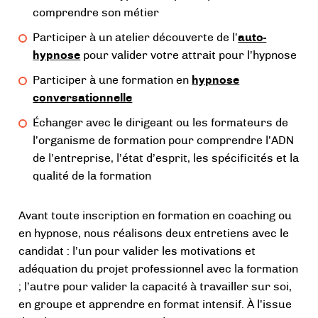
comprendre son métier
Participer à un atelier découverte de l’
auto-
hypnose
pour valider votre attrait pour l’hypnose
Participer à une formation en
hypnose
conversationnelle
Échanger avec le dirigeant ou les formateurs de
l’organisme de formation pour comprendre l’ADN
de l’entreprise, l’état d’esprit, les spécificités et la
qualité de la formation
Avant toute inscription en formation en coaching ou
en hypnose, nous réalisons deux entretiens avec le
candidat : l’un pour valider les motivations et
adéquation du projet professionnel avec la formation
; l’autre pour valider la capacité à travailler sur soi,
en groupe et apprendre en format intensif. À l’issue