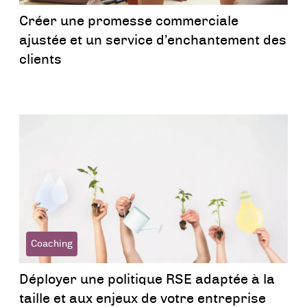
Créer une promesse commerciale
ajustée et un service d’enchantement des
clients
Coaching
Déployer une politique RSE adaptée à la
taille et aux enjeux de votre entreprise