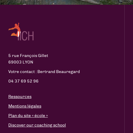
5 rue François Gillet
69003 LYON
Votre contact : Bertrand Beauregard
04 37 69 52 96
Ressources
Mentions légales
Plan du site « école »
Discover our coaching school