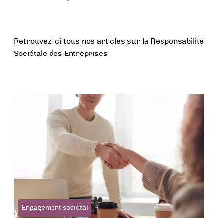
Retrouvez ici tous nos articles sur la Responsabilité
Sociétale des Entreprises
Engagement sociétal