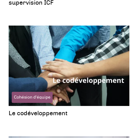
supervision ICF
Cohésion d'équipe
Le codéveloppement