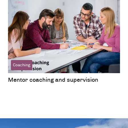
Coaching
Mentor coaching and supervision