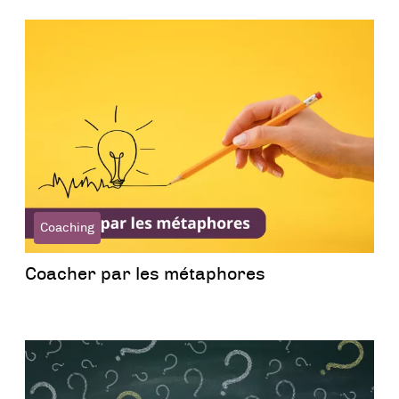
Coaching
Coacher par les métaphores