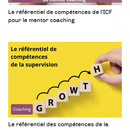
Le référentiel de compétences de l’ICF
pour le mentor coaching
Coaching
Le référentiel des compétences de la