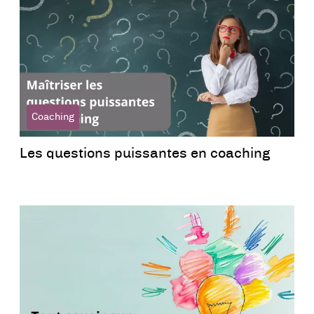
Coaching
Les questions puissantes en coaching