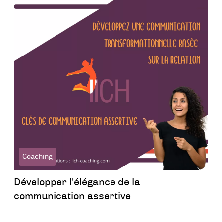
Coaching
Développer l'élégance de la
communication assertive