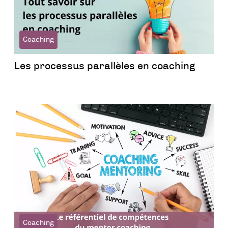
Coaching
Les processus parallèles en coaching
Coaching