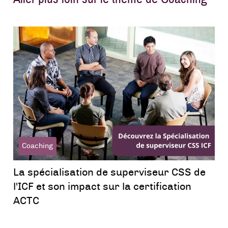
Coaching
La spécialisation de superviseur CSS de
l'ICF et son impact sur la certification
ACTC