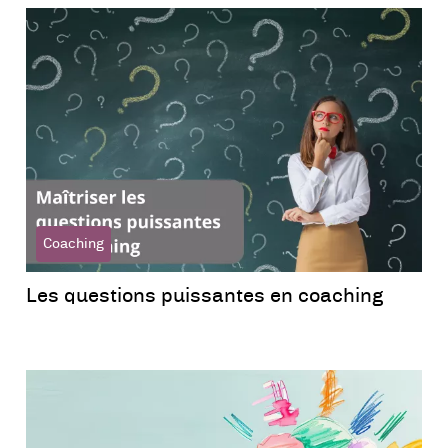
Coaching
Les questions puissantes en coaching