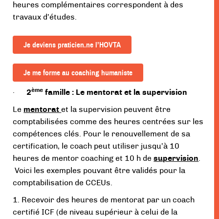
heures complémentaires correspondent à des
travaux d’études.
Je deviens praticien.ne l’HOVTA
Je me forme au coaching humaniste
ème
·
2
famille : Le mentorat et la supervision
Le
mentorat
et la supervision peuvent être
comptabilisées comme des heures centrées sur les
compétences clés. Pour le renouvellement de sa
certification, le coach peut utiliser jusqu’à 10
heures de mentor coaching et 10 h de
supervision
.
Voici les exemples pouvant être validés pour la
comptabilisation de CCEUs.
1. Recevoir des heures de mentorat par un coach
certifié ICF (de niveau supérieur à celui de la