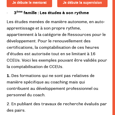
Je débute le mentorat
Je débute la supervision
ème
·
3
famille : Les études à son rythme
Les études menées de manière autonome, en auto-
apprentissage et à son propre rythme,
appartiennent à la catégorie de Ressources pour le
développement. Pour le renouvellement des
certifications, la comptabilisation de ces heures
d’études est autorisée tout en se limitant à 16
CCEUs. Voici les exemples pouvant être validés pour
la comptabilisation de CCEUs.
1.
Des formations qui ne sont pas relatives de
manière spécifique au coaching mais qui
contribuent au développement professionnel ou
personnel du coach.
2. En publiant des travaux de recherche évalués par
des pairs.