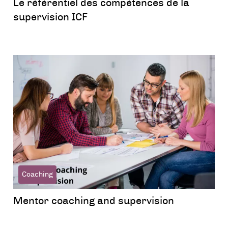
Le référentiel des compétences de la
supervision ICF
Coaching
Mentor coaching and supervision