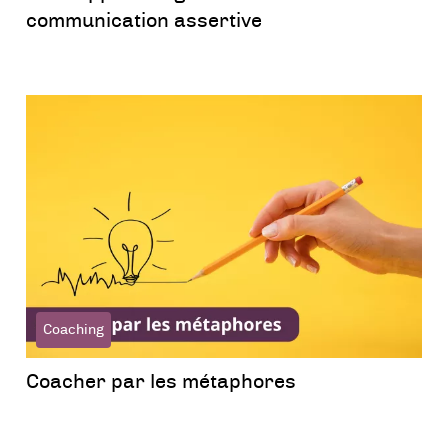
communication assertive
Coaching
Coacher par les métaphores