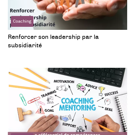
Coaching
Renforcer son leadership par la
subsidiarité