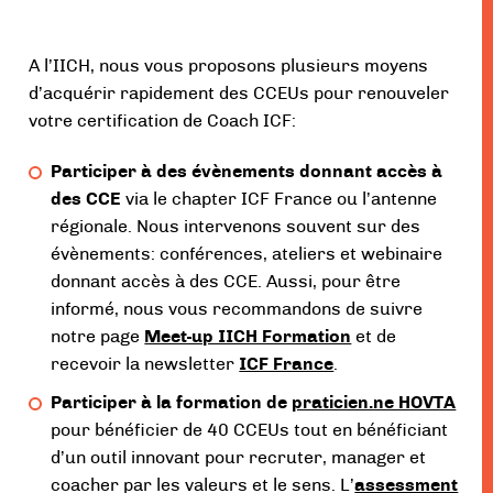
A l’IICH, nous vous proposons plusieurs moyens
d’acquérir rapidement des CCEUs pour renouveler
votre certification de Coach ICF:
Participer à des évènements donnant accès à
des CCE
via le chapter ICF France ou l’antenne
régionale. Nous intervenons souvent sur des
évènements: conférences, ateliers et webinaire
donnant accès à des CCE. Aussi, pour être
informé, nous vous recommandons de suivre
notre page
Meet-up IICH Formation
et de
recevoir la newsletter
ICF France
.
Participer à la formation de
praticien.ne HOVTA
pour bénéficier de 40 CCEUs tout en bénéficiant
d’un outil innovant pour recruter, manager et
coacher par les valeurs et le sens. L’
assessment