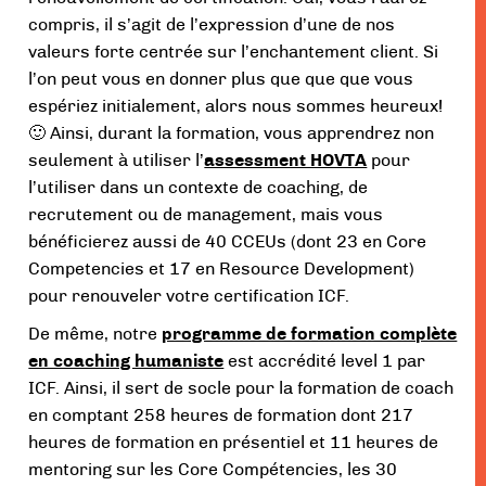
compris, il s’agit de l’expression d’une de nos
valeurs forte centrée sur l’enchantement client. Si
l’on peut vous en donner plus que que que vous
espériez initialement, alors nous sommes heureux!
🙂 Ainsi, durant la formation, vous apprendrez non
seulement à utiliser l’
assessment HOVTA
pour
l’utiliser dans un contexte de coaching, de
recrutement ou de management, mais vous
bénéficierez aussi de 40 CCEUs (dont 23 en Core
Competencies et 17 en Resource Development)
pour renouveler votre certification ICF.
De même, notre
programme de formation complète
en coaching humaniste
est accrédité level 1 par
ICF. Ainsi, il sert de socle pour la formation de coach
en comptant 258 heures de formation dont 217
heures de formation en présentiel et 11 heures de
mentoring sur les Core Compétencies, les 30