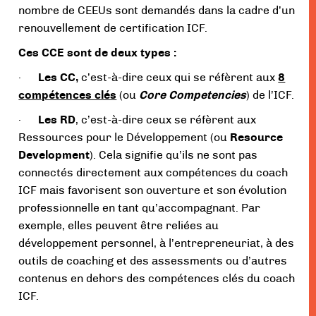
nombre de CEEUs sont demandés dans la cadre d’un
renouvellement de certification ICF.
Ces CCE sont de deux types :
·
Les CC,
c’est-à-dire ceux qui se réfèrent aux
8
compétences clés
(ou
Core Competencies
) de l’ICF.
·
Les RD
, c’est-à-dire ceux se réfèrent aux
Ressources pour le Développement (ou
Resource
Development
). Cela signifie qu’ils ne sont pas
connectés directement aux compétences du coach
ICF mais favorisent son ouverture et son évolution
professionnelle en tant qu’accompagnant. Par
exemple, elles peuvent être reliées au
développement personnel, à l’entrepreneuriat, à des
outils de coaching et des assessments ou d’autres
contenus en dehors des compétences clés du coach
ICF.