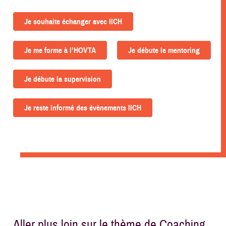
Je souhaite échanger avec IICH
Je me forme à l’HOVTA
Je débute le mentoring
Je débute la supervision
Je reste informé des évènements IICH
Aller plus loin sur le thème de Coaching