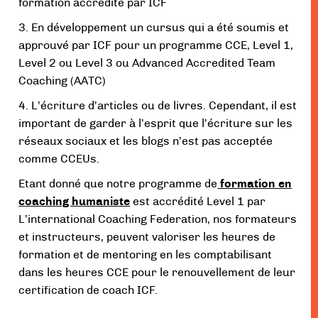
formation accrédité par ICF
3. En développement un cursus qui a été soumis et
approuvé par ICF pour un programme CCE, Level 1,
Level 2 ou Level 3 ou Advanced Accredited Team
Coaching (AATC)
4. L’écriture d’articles ou de livres. Cependant, il est
important de garder à l’esprit que l’écriture sur les
réseaux sociaux et les blogs n’est pas acceptée
comme CCEUs.
Etant donné que notre programme de
formation en
coaching humaniste
est accrédité Level 1 par
L’international Coaching Federation, nos formateurs
et instructeurs, peuvent valoriser les heures de
formation et de mentoring en les comptabilisant
dans les heures CCE pour le renouvellement de leur
certification de coach ICF.