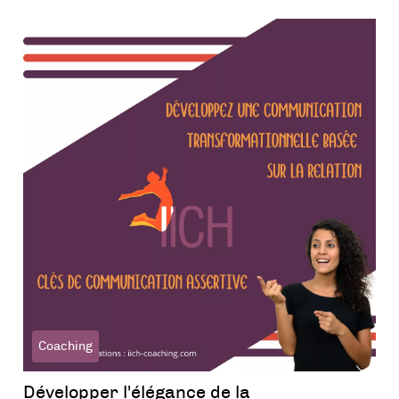
Coaching
Développer l'élégance de la