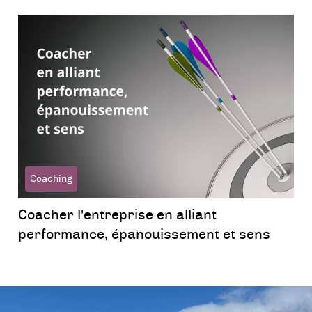
Coaching
Coacher l'entreprise en alliant
performance, épanouissement et sens