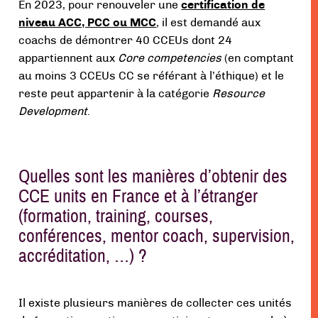
En 2023, pour renouveler une
certification de
niveau ACC, PCC ou MCC
, il est demandé aux
coachs de démontrer 40 CCEUs dont 24
appartiennent aux
Core competencies
(en comptant
au moins 3 CCEUs CC se référant à l’éthique) et le
reste peut appartenir à la catégorie
Resource
Development
.
Quelles sont les manières d’obtenir des
CCE units en France et à l’étranger
(formation, training, courses,
conférences, mentor coach, supervision,
accréditation, …) ?
Il existe plusieurs manières de collecter ces unités