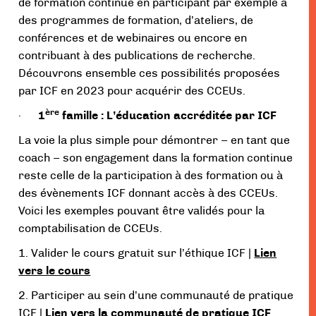
de formation continue en participant par exemple à
des programmes de formation, d’ateliers, de
conférences et de webinaires ou encore en
contribuant à des publications de recherche.
Découvrons ensemble ces possibilités proposées
par ICF en 2023 pour acquérir des CCEUs.
ère
·
1
famille : L’éducation accréditée par ICF
La voie la plus simple pour démontrer – en tant que
coach – son engagement dans la formation continue
reste celle de la participation à des formation ou à
des évènements ICF donnant accès à des CCEUs.
Voici les exemples pouvant être validés pour la
comptabilisation de CCEUs.
1. Valider le cours gratuit sur l’éthique ICF |
Lien
vers le cours
2. Participer au sein d’une communauté de pratique
ICF |
Lien vers la communauté de pratique ICF