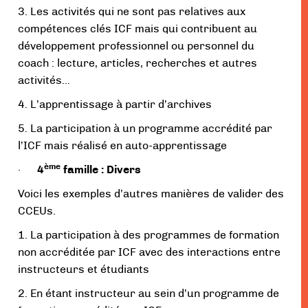
3. Les activités qui ne sont pas relatives aux
compétences clés ICF mais qui contribuent au
développement professionnel ou personnel du
coach : lecture, articles, recherches et autres
activités…
4. L’apprentissage à partir d’archives
5. La participation à un programme accrédité par
l’ICF mais réalisé en auto-apprentissage
ème
·
4
famille : Divers
Voici les exemples d’autres manières de valider des
CCEUs.
1. La participation à des programmes de formation
non accréditée par ICF avec des interactions entre
instructeurs et étudiants
2. En étant instructeur au sein d’un programme de