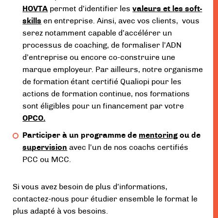
HOVTA
permet d’identifier les
valeurs et les soft-
skills
en entreprise. Ainsi, avec vos clients, vous
serez notamment capable d’accélérer un
processus de coaching, de formaliser l’ADN
d’entreprise ou encore co-construire une
marque employeur. Par ailleurs, notre organisme
de formation étant certifié Qualiopi pour les
actions de formation continue, nos formations
sont éligibles pour un financement par votre
OPCO.
Participer à un programme de
mentoring
ou de
supervision
avec l’un de nos coachs certifiés
PCC ou MCC.
Si vous avez besoin de plus d’informations,
contactez-nous pour étudier ensemble le format le
plus adapté à vos besoins.