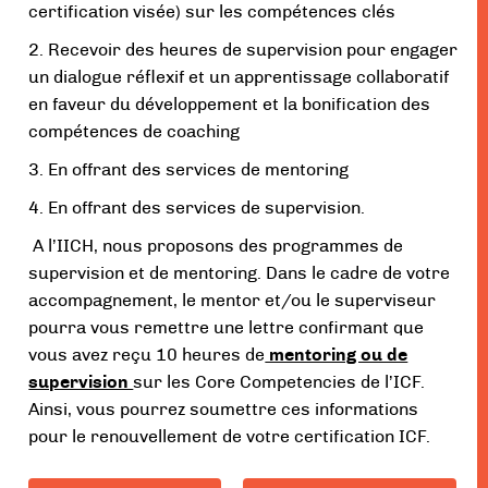
certification visée) sur les compétences clés
2. Recevoir des heures de supervision pour engager
un dialogue réflexif et un apprentissage collaboratif
en faveur du développement et la bonification des
compétences de coaching
3. En offrant des services de mentoring
4. En offrant des services de supervision.
A l’IICH, nous proposons des programmes de
supervision et de mentoring. Dans le cadre de votre
accompagnement, le mentor et/ou le superviseur
pourra vous remettre une lettre confirmant que
vous avez reçu 10 heures de
mentoring ou de
supervision
sur les Core Competencies de l’ICF.
Ainsi, vous pourrez soumettre ces informations
pour le renouvellement de votre certification ICF.