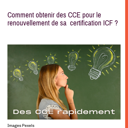
Comment obtenir des CCE pour le
renouvellement de sa certification ICF ?
Images Pexels