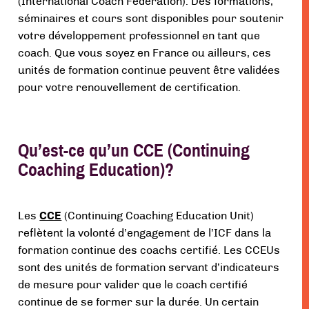
(International Coach Federation). Des formations,
séminaires et cours sont disponibles pour soutenir
votre développement professionnel en tant que
coach. Que vous soyez en France ou ailleurs, ces
unités de formation continue peuvent être validées
pour votre renouvellement de certification.
Qu’est-ce qu’un CCE (Continuing
Coaching Education)?
Les
CCE
(Continuing Coaching Education Unit)
reflètent la volonté d’engagement de l’ICF dans la
formation continue des coachs certifié. Les CCEUs
sont des unités de formation servant d’indicateurs
de mesure pour valider que le coach certifié
continue de se former sur la durée. Un certain