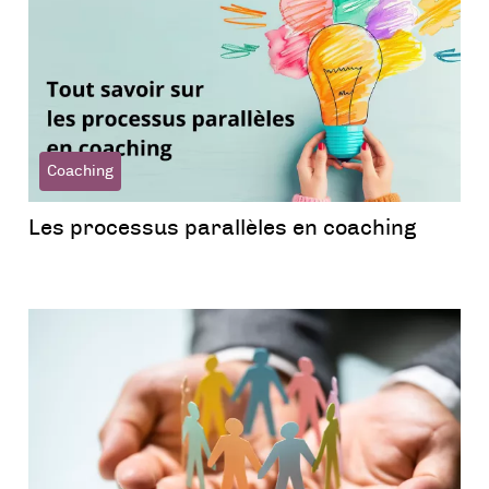
Coaching
Les processus parallèles en coaching