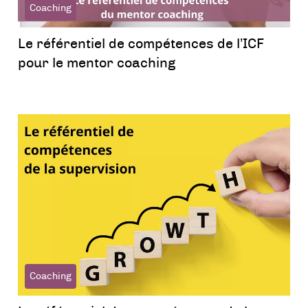
Coaching
Le référentiel de compétences de l’ICF
pour le mentor coaching
Coaching