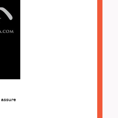
us assure