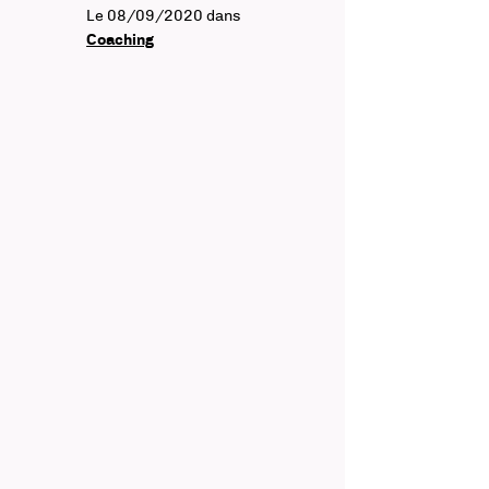
Le 08/09/2020
dans
Coaching