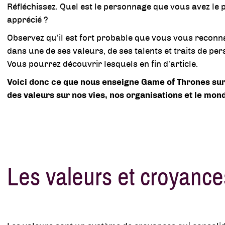
Réfléchissez. Quel est le personnage que vous avez le 
apprécié ?
Observez qu’il est fort probable que vous vous reconn
dans une de ses valeurs, de ses talents et traits de per
Vous pourrez découvrir lesquels en fin d’article.
Voici donc ce que nous enseigne Game of Thrones sur
des valeurs sur nos vies, nos organisations et le mon
Les valeurs et croyance