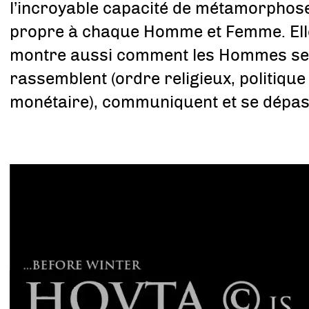
l’incroyable capacité de métamorphos
propre à chaque Homme et Femme. Ell
montre aussi comment les Hommes s
rassemblent (ordre religieux, politique
monétaire), communiquent et se dépas