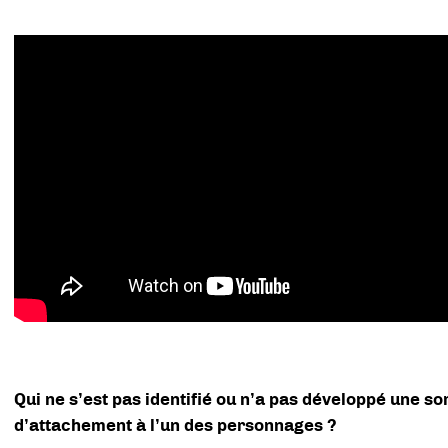
Qui ne s’est pas identifié ou n’a pas développé une so
d’attachement à l’un des personnages ?